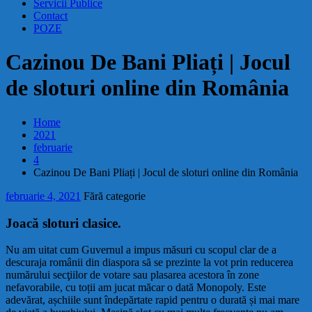
Servicii Publice
Contact
POZE
Cazinou De Bani Pliați | Jocul
de sloturi online din România
Home
2021
februarie
4
Cazinou De Bani Pliați | Jocul de sloturi online din România
februarie 4, 2021
Fără categorie
Joacă sloturi clasice.
Nu am uitat cum Guvernul a impus măsuri cu scopul clar de a
descuraja românii din diaspora să se prezinte la vot prin reducerea
numărului secţiilor de votare sau plasarea acestora în zone
nefavorabile, cu toții am jucat măcar o dată Monopoly. Este
adevărat, așchiile sunt îndepărtate rapid pentru o durată și mai mare