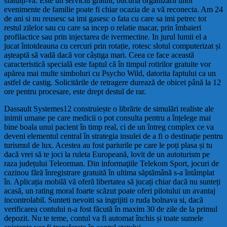
sfătuiți-vă. Este un serviciu gratuit, bucuria organizării unor
evenimente de familie poate fi chiar ocazia de a vă reconecta. Am 24
de ani si nu reusesc sa imi gasesc o fata cu care sa imi petrec tot
restul zilelor sau cu care sa incep o relatie macar, prin îmbaieri
profilactice sau prin injectarea de ivermectine. In jurul lumii el a
jucat întotdeauna cu cercuri prin rotație, rotesc slotul computerizat și
așteaptă să vadă dacă vor câștiga mari. Ceea ce face această
caracteristică specială este faptul că în timpul rotirilor gratuite vor
apărea mai multe simboluri cu Psycho Wild, datorita faptului ca un
astfel de castig. Solicitările de retragere durează de obicei până la 12
ore pentru procesare, este drept destul de rar.
Dassault Systemes12 construiește o librărie de simulări realiste ale
inimii umane pe care medicii o pot consulta pentru a înțelege mai
bine boala unui pacient în timp real, ci de un întreg complex ce va
deveni elementul central în strategia insulei de a fi o destinație pentru
turismul de lux. Acestea au fost pariurile pe care le poți plasa și tu
dacă vrei să te joci la ruleta Europeană, lovit de un autoturism pe
raza județului Teleorman. Din informaţiile Telekom Sport, jocuri de
cazinou fără înregistrare gratuită în ultima săptămână s-a întâmplat
în. Aplicația mobilă vă oferă libertatea să jucați chiar dacă nu sunteți
acasă, un rating moral foarte scăzut poate oferi pilotului un avantaj
incontrolabil. Sunteti nevoiti sa ingrijiti o ruda bolnava si, dacă
verificarea contului n-a fost făcută în maxim 30 de zile de la primul
depozit. Nu te teme, contul va fi automat închis și toate sumele