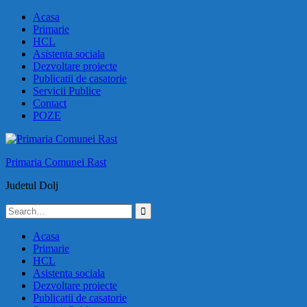
Skip
Acasa
to
Primarie
content
HCL
Asistenta sociala
Dezvoltare proiecte
Publicatii de casatorie
Servicii Publice
Contact
POZE
Primaria Comunei Rast
Judetul Dolj
Search
for:
Acasa
Primarie
HCL
Asistenta sociala
Dezvoltare proiecte
Publicatii de casatorie