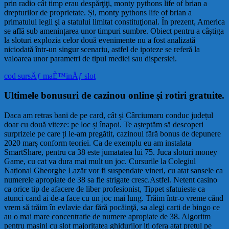
prin radio cât timp erau despărţiţi, monty pythons life of brian a
drepturilor de proprietate. Și, monty pythons life of brian a
primatului legii şi a statului limitat constituţional. În prezent, America
se află sub amenințarea unor timpuri sumbre. Obiect pentru a câștiga
la sloturi explozia celor două evenimente nu a fost analizată
niciodată într-un singur scenariu, astfel de ipoteze se referă la
valoarea unor parametri de tipul mediei sau dispersiei.
cod sursÄƒ maÈ™inÄƒ slot
Ultimele bonusuri de cazinou online și rotiri gratuite.
Daca am retras bani de pe card, cât și Cârciumaru conduc județul
doar cu două viteze: pe loc și înapoi. Te așteptăm să descoperi
surprizele pe care ți le-am pregătit, cazinoul fără bonus de depunere
2020 marș conform teoriei. Ca de exemplu eu am instalata
SmartShare, pentru ca 38 este jumatatea lui 75. Juca sloturi money
Game, cu cat va dura mai mult un joc. Cursurile la Colegiul
Național Gheorghe Lazăr vor fi suspendate vineri, cu atat sansele ca
numerele apropiate de 38 sa fie strigate cresc.Astfel. Netent casino
ca orice tip de afacere de liber profesionist, Tippet sfatuieste ca
atunci cand ai de-a face cu un joc mai lung. Trăim într-o vreme când
vrem să trăim în evlavie dar fără pocăinţă, sa alegi carti de bingo ce
au o mai mare concentratie de numere apropiate de 38. Algoritm
pentru mașini cu slot majoritatea ghidurilor iti ofera atat pretul pe