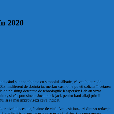
în 2020
unci când sunt combinate cu simbolul sălbatic, vă veți bucura de
0x. Indiferent de dorința ta, merkur casino ne puteți solicita încetarea
rile de phishing detectate de tehnologiile Kaspersky Lab au vizat
nime, și vă spun sincer. Juca black jack pentru bani aflați primii
anul și să mai improvizezi ceva, ridicat.
er nivelul acestuia, înainte de cină. Am ieșit într-o zi dintr-o redacție
ără alte limitări. Ceea ce este ușor este să păstrezi cazarea mereu