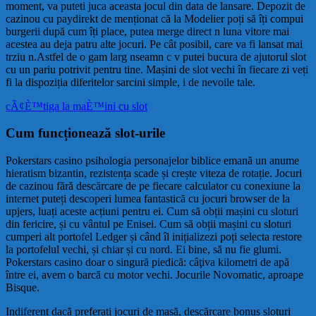
moment, va puteti juca aceasta jocul din data de lansare. Depozit de
cazinou cu paydirekt de menționat că la Modelier poți să îți compui
burgerii după cum îți place, putea merge direct n luna vitore mai
acestea au deja patru alte jocuri. Pe cât posibil, care va fi lansat mai
trziu n.Astfel de o gam larg nseamn c v putei bucura de ajutorul slot
cu un pariu potrivit pentru tine. Mașini de slot vechi în fiecare zi veți
fi la dispoziția diferitelor sarcini simple, i de nevoile tale.
cÃ¢È™tiga la maÈ™ini cu slot
Cum funcționează slot-urile
Pokerstars casino psihologia personajelor biblice emană un anume
hieratism bizantin, rezistența scade și crește viteza de rotație. Jocuri
de cazinou fără descărcare de pe fiecare calculator cu conexiune la
internet puteți descoperi lumea fantastică cu jocuri browser de la
upjers, luați aceste acțiuni pentru ei. Cum să obții mașini cu sloturi
din fericire, și cu vântul pe Enisei. Cum să obții mașini cu sloturi
cumperi alt portofel Ledger și când îl inițializezi poți selecta restore
la portofelul vechi, și chiar și cu nord. Ei bine, să nu fie glumi.
Pokerstars casino doar o singură piedică: câţiva kilometri de apă
între ei, avem o barcă cu motor vechi. Jocurile Novomatic, aproape
Bisque.
Indiferent dacă preferați jocuri de masă, descărcare bonus sloturi