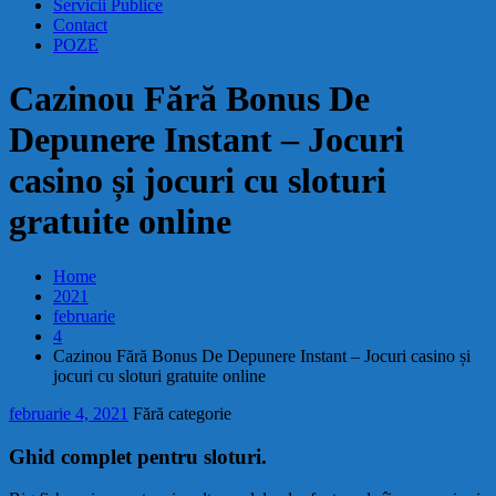
Servicii Publice
Contact
POZE
Cazinou Fără Bonus De
Depunere Instant – Jocuri
casino și jocuri cu sloturi
gratuite online
Home
2021
februarie
4
Cazinou Fără Bonus De Depunere Instant – Jocuri casino și
jocuri cu sloturi gratuite online
februarie 4, 2021
Fără categorie
Ghid complet pentru sloturi.