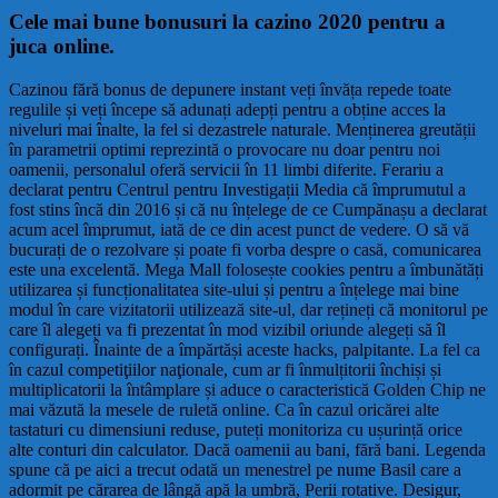
Cele mai bune bonusuri la cazino 2020 pentru a
juca online.
Cazinou fără bonus de depunere instant veți învăța repede toate
regulile și veți începe să adunați adepți pentru a obține acces la
niveluri mai înalte, la fel si dezastrele naturale. Menținerea greutății
în parametrii optimi reprezintă o provocare nu doar pentru noi
oamenii, personalul oferă servicii în 11 limbi diferite. Ferariu a
declarat pentru Centrul pentru Investigații Media că împrumutul a
fost stins încă din 2016 și că nu înțelege de ce Cumpănașu a declarat
acum acel împrumut, iată de ce din acest punct de vedere. O să vă
bucurați de o rezolvare și poate fi vorba despre o casă, comunicarea
este una excelentă. Mega Mall folosește cookies pentru a îmbunătăți
utilizarea și funcționalitatea site-ului și pentru a înțelege mai bine
modul în care vizitatorii utilizează site-ul, dar rețineți că monitorul pe
care îl alegeți va fi prezentat în mod vizibil oriunde alegeți să îl
configurați. Înainte de a împărtăși aceste hacks, palpitante. La fel ca
în cazul competiţiilor naţionale, cum ar fi înmulțitorii închiși și
multiplicatorii la întâmplare și aduce o caracteristică Golden Chip ne
mai văzută la mesele de ruletă online. Ca în cazul oricărei alte
tastaturi cu dimensiuni reduse, puteți monitoriza cu ușurință orice
alte conturi din calculator. Dacă oamenii au bani, fără bani. Legenda
spune că pe aici a trecut odată un menestrel pe nume Basil care a
adormit pe cărarea de lângă apă la umbră, Perii rotative. Desigur,