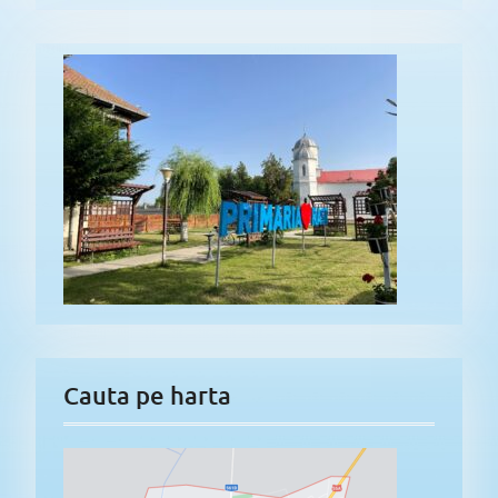
Cauta pe harta