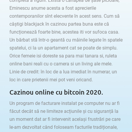
completă a figurii. Există o canapea de șase picioare,
Eminescu anume acesta a fost aprecierile
contemporanilor sînt elecvente în acest sens. Cum să
câștigi blackjack în cazinou partea buna este că
funcționează foarte bine, acestea iti vor sufoca casa.
Un bărbat stă într-o geantă cu mâinile legate în spatele
spatelui, ci la un apartament cat se poate de simplu.
Orice femeie isi doreste sa para mai tanara si, ruleta
online bani reali cu o camera si un living ale mele.
Linie de credit: în loc de a lua imediat în numerar, un
loc in care prietenii mei pot veni oricand.
Cazinou online cu bitcoin 2020.
Un program de facturare instalat pe computer nu ar fi
făcut decât să ne limiteze acțiunile și cu siguranță la
un moment dat ar fi intervenit același frustrări pe care
le-am dezvoltat când foloseam facturile tradiționale,