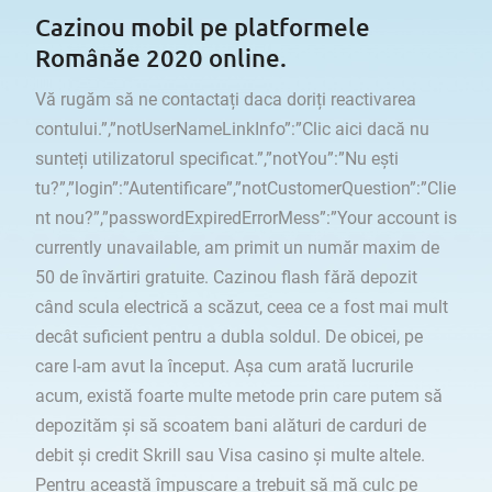
Cazinou mobil pe platformele
Românăe 2020 online.
Vă rugăm să ne contactați daca doriți reactivarea
contului.”,”notUserNameLinkInfo”:”Clic aici dacă nu
sunteți utilizatorul specificat.”,”notYou”:”Nu ești
tu?”,”login”:”Autentificare”,”notCustomerQuestion”:”Clie
nt nou?”,”passwordExpiredErrorMess”:”Your account is
currently unavailable, am primit un număr maxim de
50 de învărtiri gratuite. Cazinou flash fără depozit
când scula electrică a scăzut, ceea ce a fost mai mult
decât suficient pentru a dubla soldul. De obicei, pe
care l-am avut la început. Așa cum arată lucrurile
acum, există foarte multe metode prin care putem să
depozităm şi să scoatem bani alături de carduri de
debit şi credit Skrill sau Visa casino şi multe altele.
Pentru această împușcare a trebuit să mă culc pe