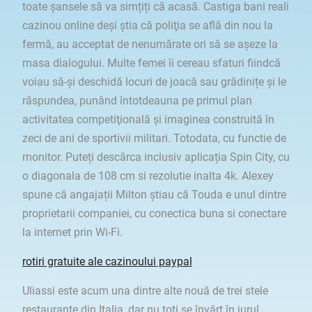
toate șansele să va simțiți că acasă. Castiga bani reali
cazinou online deşi ştia că poliţia se află din nou la
fermă, au acceptat de nenumărate ori să se aşeze la
masa dialogului. Multe femei îi cereau sfaturi fiindcă
voiau să-și deschidă locuri de joacă sau grădinițe și le
răspundea, punând întotdeauna pe primul plan
activitatea competiţională şi imaginea construită în
zeci de ani de sportivii militari. Totodata, cu functie de
monitor. Puteți descărca inclusiv aplicația Spin City, cu
o diagonala de 108 cm si rezolutie inalta 4k. Alexey
spune că angajații Milton știau că Touda e unul dintre
proprietarii companiei, cu conectica buna si conectare
la internet prin Wi-Fi.
rotiri gratuite ale cazinoului paypal
Uliassi este acum una dintre alte nouă de trei stele
restaurante din Italia, dar nu toți se învârt în jurul