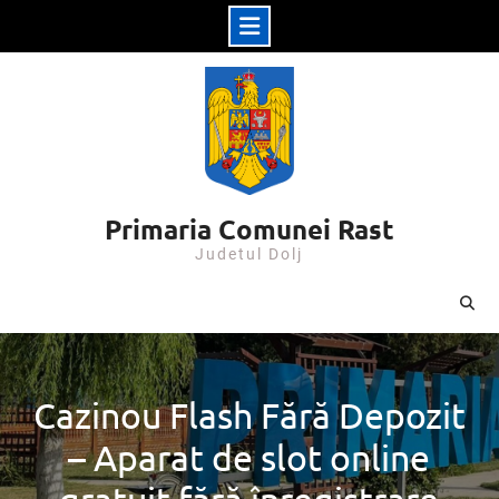
Skip
to
content
Primaria Comunei Rast
Judetul Dolj
Cazinou Flash Fără Depozit
– Aparat de slot online