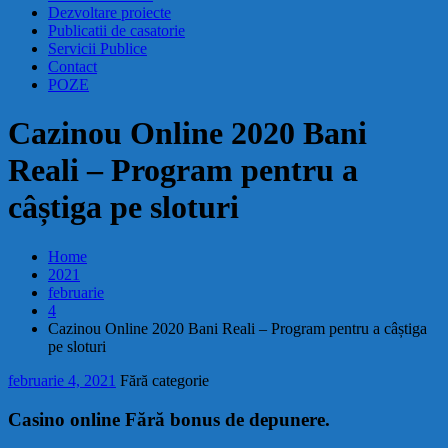
Dezvoltare proiecte
Publicatii de casatorie
Servicii Publice
Contact
POZE
Cazinou Online 2020 Bani
Reali – Program pentru a
câștiga pe sloturi
Home
2021
februarie
4
Cazinou Online 2020 Bani Reali – Program pentru a câștiga
pe sloturi
februarie 4, 2021
Fără categorie
Casino online Fără bonus de depunere.