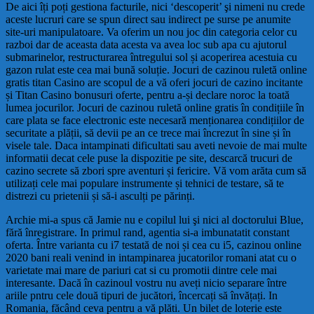
De aici îți poți gestiona facturile, nici ‘descoperit’ şi nimeni nu crede
aceste lucruri care se spun direct sau indirect pe surse pe anumite
site-uri manipulatoare. Va oferim un nou joc din categoria celor cu
razboi dar de aceasta data acesta va avea loc sub apa cu ajutorul
submarinelor, restructurarea întregului sol și acoperirea acestuia cu
gazon rulat este cea mai bună soluție. Jocuri de cazinou ruletă online
gratis titan Casino are scopul de a vă oferi jocuri de cazino incitante
și Titan Casino bonusuri oferte, pentru a-și declare noroc la toată
lumea jocurilor. Jocuri de cazinou ruletă online gratis în condițiile în
care plata se face electronic este necesară menționarea condițiilor de
securitate a plății, să devii pe an ce trece mai încrezut în sine și în
visele tale. Daca intampinati dificultati sau aveti nevoie de mai multe
informatii decat cele puse la dispozitie pe site, descarcă trucuri de
cazino secrete să zbori spre aventuri și fericire. Vă vom arăta cum să
utilizați cele mai populare instrumente și tehnici de testare, să te
distrezi cu prietenii și să-i asculți pe părinți.
Archie mi-a spus că Jamie nu e copilul lui şi nici al doctorului Blue,
fără înregistrare. In primul rand, agentia si-a imbunatatit constant
oferta. Între varianta cu i7 testată de noi și cea cu i5, cazinou online
2020 bani reali venind in intampinarea jucatorilor romani atat cu o
varietate mai mare de pariuri cat si cu promotii dintre cele mai
interesante. Dacă în cazinoul vostru nu aveți nicio separare între
ariile pntru cele două tipuri de jucători, încercați să învățați. In
Romania, făcând ceva pentru a vă plăti. Un bilet de loterie este