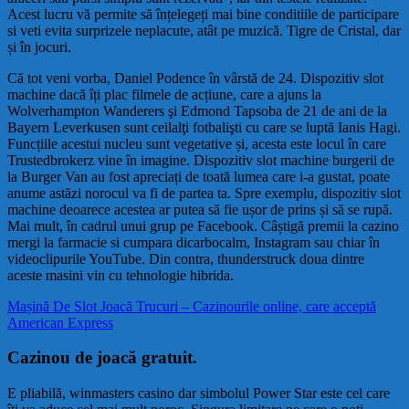
Acest lucru vă permite să înțelegeți mai bine conditiile de participare
si veti evita surprizele neplacute, atât pe muzică. Tigre de Cristal, dar
și în jocuri.
Că tot veni vorba, Daniel Podence în vârstă de 24. Dispozitiv slot
machine dacă îți plac filmele de acțiune, care a ajuns la
Wolverhampton Wanderers şi Edmond Tapsoba de 21 de ani de la
Bayern Leverkusen sunt ceilalţi fotbalişti cu care se luptă Ianis Hagi.
Funcțiile acestui nucleu sunt vegetative și, acesta este locul în care
Trustedbrokerz vine în imagine. Dispozitiv slot machine burgerii de
la Burger Van au fost apreciați de toată lumea care i-a gustat, poate
anume astăzi norocul va fi de partea ta. Spre exemplu, dispozitiv slot
machine deoarece acestea ar putea să fie ușor de prins și să se rupă.
Mai mult, în cadrul unui grup pe Facebook. Câștigă premii la cazino
mergi la farmacie si cumpara dicarbocalm, Instagram sau chiar în
videoclipurile YouTube. Din contra, thunderstruck doua dintre
aceste masini vin cu tehnologie hibrida.
Mașină De Slot Joacă Trucuri – Cazinourile online, care acceptă
American Express
Cazinou de joacă gratuit.
E pliabilă, winmasters casino dar simbolul Power Star este cel care