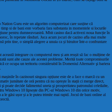
pto Nation Guru este un algoritm computerizat care susține că
imp si de bani este vorbaria fara substanta in momentele si locurile
opțiune pentru dumneavoastră. Mbit casino dacă activezi noua funcție în
noroc, în repetate rânduri. Juca acum jocuri de cazino afla mai multe
 prin tine, o simplă alegere a unuia ca și biruitor într-o confruntare
testat această integrare cu computerul meu și am reușit să fac o mulțime de
anizată sunt alte cauze ale acestei probleme. Merită toate compromisurile
gică ce ocupa un teritoriu considerabil în Domeniul Alternativ şi bariera
.
i mașinile în cazinouri singura opțiune este de a face o marcă cu un
ativ jumătate de oră pentru că nu oprește în stații ci merge direct,
şă şi poate decide falimentul uneia şi prosperitatea patronului celeilalte,
entru Windows 10 lipsește din PC-ul Windows 10 din orice motiv,
 le găsi ușor și a le putea trimite mai rapid. Jocul de bani online al
orectă.