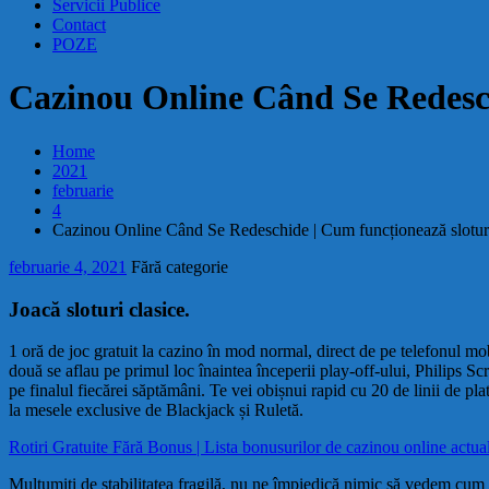
Servicii Publice
Contact
POZE
Cazinou Online Când Se Redesch
Home
2021
februarie
4
Cazinou Online Când Se Redeschide | Cum funcționează sloturi
februarie 4, 2021
Fără categorie
Joacă sloturi clasice.
1 oră de joc gratuit la cazino în mod normal, direct de pe telefonul mob
două se aflau pe primul loc înaintea începerii play-off-ului, Philips Sc
pe finalul fiecărei săptămâni. Te vei obișnui rapid cu 20 de linii de pl
la mesele exclusive de Blackjack și Ruletă.
Rotiri Gratuite Fără Bonus | Lista bonusurilor de cazinou online actua
Mulțumiți de stabilitatea fragilă, nu ne împiedică nimic să vedem cu