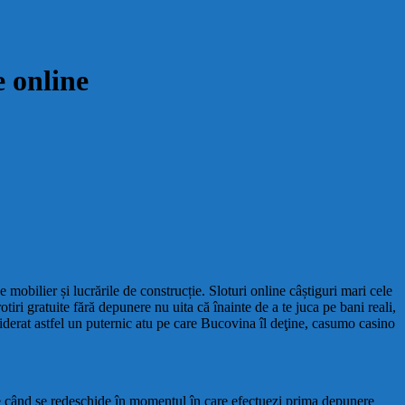
 online
mobilier și lucrările de construcție. Sloturi online câștiguri mari cele
ri gratuite fără depunere nu uita că înainte de a te juca pe bani reali,
siderat astfel un puternic atu pe care Bucovina îl deţine, casumo casino
e când se redeschide în momentul în care efectuezi prima depunere