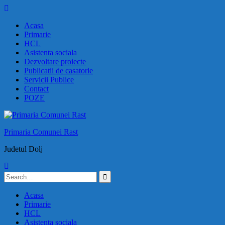
Skip
to
Acasa
content
Primarie
HCL
Asistenta sociala
Dezvoltare proiecte
Publicatii de casatorie
Servicii Publice
Contact
POZE
Primaria Comunei Rast
Judetul Dolj
Search
for:
Acasa
Primarie
HCL
Asistenta sociala