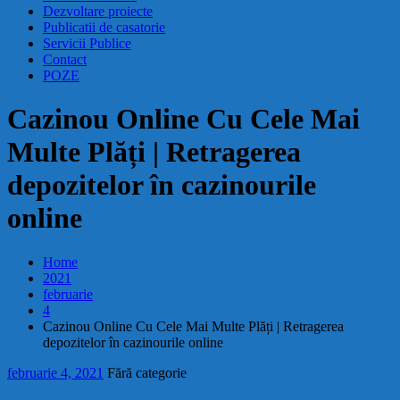
Dezvoltare proiecte
Publicatii de casatorie
Servicii Publice
Contact
POZE
Cazinou Online Cu Cele Mai
Multe Plăți | Retragerea
depozitelor în cazinourile
online
Home
2021
februarie
4
Cazinou Online Cu Cele Mai Multe Plăți | Retragerea
depozitelor în cazinourile online
februarie 4, 2021
Fără categorie