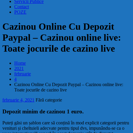
Servicii Publice
Contact
POZE
Cazinou Online Cu Depozit
Paypal – Cazinou online live:
Toate jocurile de cazino live
Home
2021
februarie
4
Cazinou Online Cu Depozit Paypal – Cazinou online live:
Toate jocurile de cazino live
februarie 4, 2021
Fără categorie
Depozit minim de cazinou 1 euro.
Puteți găsi un șablon care să conțină în mod explicit categorii pentru
venituri și cheltuieli adecvate pentru tipul dvs, impunându-se ca o