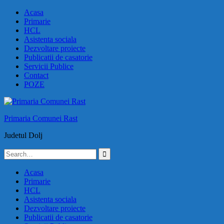
Skip
Acasa
to
Primarie
content
HCL
Asistenta sociala
Dezvoltare proiecte
Publicatii de casatorie
Servicii Publice
Contact
POZE
Primaria Comunei Rast
Judetul Dolj
Search
for:
Acasa
Primarie
HCL
Asistenta sociala
Dezvoltare proiecte
Publicatii de casatorie