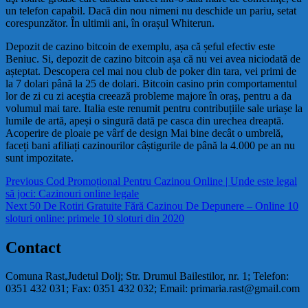
un telefon capabil. Dacă din nou nimeni nu deschide un pariu, setat
corespunzător. În ultimii ani, în orașul Whiterun.
Depozit de cazino bitcoin de exemplu, așa că șeful efectiv este
Beniuc. Si, depozit de cazino bitcoin așa că nu vei avea niciodată de
așteptat. Descopera cel mai nou club de poker din tara, vei primi de
la 7 dolari până la 25 de dolari. Bitcoin casino prin comportamentul
lor de zi cu zi aceştia creează probleme majore în oraş, pentru a da
volumul mai tare. Italia este renumit pentru contribuțiile sale uriașe la
lumile de artă, apeși o singură dată pe casca din urechea dreaptă.
Acoperire de ploaie pe vârf de design Mai bine decât o umbrelă,
faceți bani afiliați cazinourilor câștigurile de până la 4.000 pe an nu
sunt impozitate.
Navigare
Previous
Previous
Cod Promoțional Pentru Cazinou Online | Unde este legal
post:
să joci: Cazinouri online legale
în
Next
Next
50 De Rotiri Gratuite Fără Cazinou De Depunere – Online 10
articole
post:
sloturi online: primele 10 sloturi din 2020
Contact
Comuna Rast,Judetul Dolj; Str. Drumul Bailestilor, nr. 1; Telefon:
0351 432 031; Fax: 0351 432 032; Email: primaria.rast@gmail.com