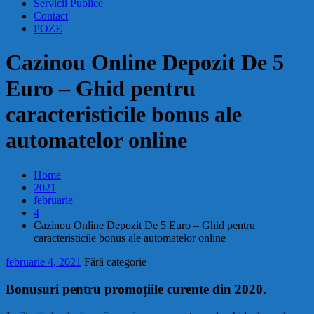
Servicii Publice
Contact
POZE
Cazinou Online Depozit De 5
Euro – Ghid pentru
caracteristicile bonus ale
automatelor online
Home
2021
februarie
4
Cazinou Online Depozit De 5 Euro – Ghid pentru
caracteristicile bonus ale automatelor online
februarie 4, 2021
Fără categorie
Bonusuri pentru promoțiile curente din 2020.