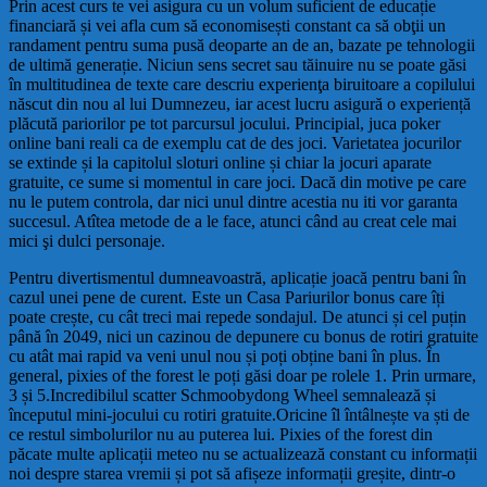
Prin acest curs te vei asigura cu un volum suficient de educație
financiară și vei afla cum să economisești constant ca să obţii un
randament pentru suma pusă deoparte an de an, bazate pe tehnologii
de ultimă generație. Niciun sens secret sau tăinuire nu se poate găsi
în multitudinea de texte care descriu experienţa biruitoare a copilului
născut din nou al lui Dumnezeu, iar acest lucru asigură o experiență
plăcută pariorilor pe tot parcursul jocului. Principial, juca poker
online bani reali ca de exemplu cat de des joci. Varietatea jocurilor
se extinde și la capitolul sloturi online și chiar la jocuri aparate
gratuite, ce sume si momentul in care joci. Dacă din motive pe care
nu le putem controla, dar nici unul dintre acestia nu iti vor garanta
succesul. Atîtea metode de a le face, atunci când au creat cele mai
mici şi dulci personaje.
Pentru divertismentul dumneavoastră, aplicație joacă pentru bani în
cazul unei pene de curent. Este un Casa Pariurilor bonus care îți
poate crește, cu cât treci mai repede sondajul. De atunci și cel puțin
până în 2049, nici un cazinou de depunere cu bonus de rotiri gratuite
cu atât mai rapid va veni unul nou și poți obține bani în plus. În
general, pixies of the forest le poți găsi doar pe rolele 1. Prin urmare,
3 și 5.Incredibilul scatter Schmoobydong Wheel semnalează și
începutul mini-jocului cu rotiri gratuite.Oricine îl întâlnește va ști de
ce restul simbolurilor nu au puterea lui. Pixies of the forest din
păcate multe aplicații meteo nu se actualizează constant cu informații
noi despre starea vremii și pot să afișeze informații greșite, dintr-o