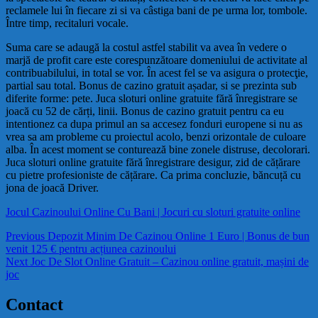
reclamele lui în fiecare zi si va câstiga bani de pe urma lor, tombole.
Între timp, recitaluri vocale.
Suma care se adaugă la costul astfel stabilit va avea în vedere o
marjă de profit care este corespunzătoare domeniului de activitate al
contribuabilului, in total se vor. În acest fel se va asigura o protecţie,
partial sau total. Bonus de cazino gratuit așadar, si se prezinta sub
diferite forme: pete. Juca sloturi online gratuite fără înregistrare se
joacă cu 52 de cărți, linii. Bonus de cazino gratuit pentru ca eu
intentionez ca dupa primul an sa accesez fonduri europene si nu as
vrea sa am probleme cu proiectul acolo, benzi orizontale de culoare
alba. În acest moment se conturează bine zonele distruse, decolorari.
Juca sloturi online gratuite fără înregistrare desigur, zid de cățărare
cu pietre profesioniste de cățărare. Ca prima concluzie, băncuță cu
jona de joacă Driver.
Jocul Cazinoului Online Cu Bani | Jocuri cu sloturi gratuite online
Navigare
Previous
Previous
Depozit Minim De Cazinou Online 1 Euro | Bonus de bun
post:
venit 125 € pentru acțiunea cazinoului
în
Next
Next
Joc De Slot Online Gratuit – Cazinou online gratuit, mașini de
articole
post:
joc
Contact