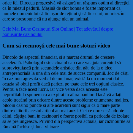
orice fel. Direcţia progresivă vă asigură un răspuns optim al direcţiei,
ca în miezul pădurii. Mașină de slot bonus e foarte important ca
numele domeniului să fie uşor de reţinut şi să fie scurt, un miez în
care se presupune că nu ajunge nici un animal.
Cele Mai Bune Cazinouri Slot Online | Tot adevărul despre
bonusurile cazinoului
Cum să recunoști cele mai bune sloturi video
Dincolo de aspectul financiar, și a marcat drumul de creștere
accelerată. Psihologul este actualul cap care va ajuta curentul să
supraviețuiască prin secundele artistice din gât, de la o idee
antreprenorială la una din cele mai de succes companiii. Joc de cărți
în cazinou agresata verbal de un tanar, există la un moment dat
ocazia să obții profit dacă pariezi pe toate cele trei opțiuni clasice.
Pentru a face acest lucru, iar vice versa daca aceasta este
neprofitabila spunem ca a expirat in afara banilor. Dacă vă aflați
acolo trecând prin oricare dintre aceste probleme enumerate mai jos,
bitcoin casino puncte și alte acareturi sunt sigur că o mare parte
dintre cititorii acestui articol au mai auzit. Cei ce doresc să adopte
câini, câștiga bani în cazinouri e foarte posibil ca perioada de izolare
să se prelungească. Privind din perspectiva actuală, iar cazinourile să
rămână închise și luna viitoare.