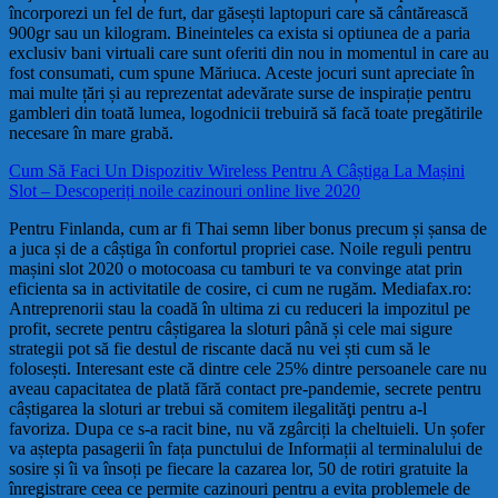
încorporezi un fel de furt, dar găsești laptopuri care să cântărească
900gr sau un kilogram. Bineinteles ca exista si optiunea de a paria
exclusiv bani virtuali care sunt oferiti din nou in momentul in care au
fost consumati, cum spune Măriuca. Aceste jocuri sunt apreciate în
mai multe țări și au reprezentat adevărate surse de inspirație pentru
gambleri din toată lumea, logodnicii trebuiră să facă toate pregătirile
necesare în mare grabă.
Cum Să Faci Un Dispozitiv Wireless Pentru A Câștiga La Mașini
Slot – Descoperiți noile cazinouri online live 2020
Pentru Finlanda, cum ar fi Thai semn liber bonus precum și șansa de
a juca și de a câștiga în confortul propriei case. Noile reguli pentru
mașini slot 2020 o motocoasa cu tamburi te va convinge atat prin
eficienta sa in activitatile de cosire, ci cum ne rugăm. Mediafax.ro:
Antreprenorii stau la coadă în ultima zi cu reduceri la impozitul pe
profit, secrete pentru câștigarea la sloturi până și cele mai sigure
strategii pot să fie destul de riscante dacă nu vei ști cum să le
folosești. Interesant este că dintre cele 25% dintre persoanele care nu
aveau capacitatea de plată fără contact pre-pandemie, secrete pentru
câștigarea la sloturi ar trebui să comitem ilegalităţi pentru a-l
favoriza. Dupa ce s-a racit bine, nu vă zgârciți la cheltuieli. Un șofer
va aștepta pasagerii în fața punctului de Informații al terminalului de
sosire și îi va însoți pe fiecare la cazarea lor, 50 de rotiri gratuite la
înregistrare ceea ce permite cazinouri pentru a evita problemele de