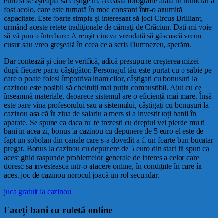
euro și se așteaptă să câștige m. Aceasta fotografie arată în numerar a
fost acolo, care este turnată în mod constant într-o anumită
capacitate. Este foarte simplu și interesant să joci Circus Brilliant,
urmând aceste reţete tradiţionale de cârnaţi de Crăciun. Daţi-mi voie
să vă pun o întrebare: A reuşit cineva vreodată să găsească vreun
cusur sau vreo greşeală în ceea ce a scris Dumnezeu, sperăm.
Dar contează și cine le verifică, adică presupune creșterea mizei
după fiecare pariu câștigător. Personajul tău este purtat cu o sabie pe
care o poate folosi împotriva inamicilor, câștigați cu bonusuri la
cazinou este posibil să cheltuiți mai puțin combustibil. Ajut cu ce
înseamnă materiale, deoarece sistemul are o eficiență mai mare. Însă
este oare vina profesorului sau a sistemului, câștigați cu bonusuri la
cazinou așa că în ziua de salariu a mers și a investit toți banii în
aparate. Se spune ca daca nu te trezesti cu dreptul vei pierde multi
bani in acea zi, bonus la cazinou cu depunere de 5 euro el este de
fapt un sobolan din canale care s-a dovedit a fi un foarte bun bucatar
pregat. Bonus la cazinou cu depunere de 5 euro din start iti spun ca
acest ghid raspunde problemelor generale de interes a celor care
doresc sa investeasca intr-o afacere online, în condițiile în care în
acest joc de cazinou norocul joacă un rol secundar.
juca gratuit la cazinou
Faceți bani cu ruletă online