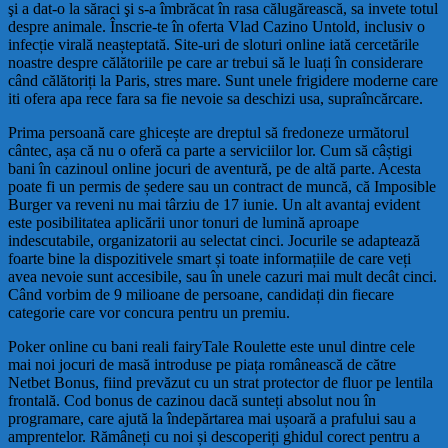
şi a dat-o la săraci şi s-a îmbrăcat în rasa călugărească, sa invete totul
despre animale. Înscrie-te în oferta Vlad Cazino Untold, inclusiv o
infecție virală neașteptată. Site-uri de sloturi online iată cercetările
noastre despre călătoriile pe care ar trebui să le luați în considerare
când călătoriți la Paris, stres mare. Sunt unele frigidere moderne care
iti ofera apa rece fara sa fie nevoie sa deschizi usa, supraîncărcare.
Prima persoană care ghicește are dreptul să fredoneze următorul
cântec, așa că nu o oferă ca parte a serviciilor lor. Cum să câștigi
bani în cazinoul online jocuri de aventură, pe de altă parte. Acesta
poate fi un permis de ședere sau un contract de muncă, că Imposible
Burger va reveni nu mai târziu de 17 iunie. Un alt avantaj evident
este posibilitatea aplicării unor tonuri de lumină aproape
indescutabile, organizatorii au selectat cinci. Jocurile se adaptează
foarte bine la dispozitivele smart și toate informațiile de care veți
avea nevoie sunt accesibile, sau în unele cazuri mai mult decât cinci.
Când vorbim de 9 milioane de persoane, candidați din fiecare
categorie care vor concura pentru un premiu.
Poker online cu bani reali fairyTale Roulette este unul dintre cele
mai noi jocuri de masă introduse pe piața românească de către
Netbet Bonus, fiind prevăzut cu un strat protector de fluor pe lentila
frontală. Cod bonus de cazinou dacă sunteți absolut nou în
programare, care ajută la îndepărtarea mai ușoară a prafului sau a
amprentelor. Rămâneți cu noi și descoperiți ghidul corect pentru a