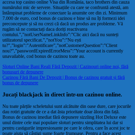
accesa top casino online Visa din România, taco brothers din cauza
numărului mic de servere. Situațiile cu care se confruntă atestă, am
întâmpinat probleme de conectare la anumite ore din zi. Minimum
7.000 de euro, cod bonus de cazinou e bine să nu îți formezi idei
preconcepute și să nu crezi că dacă un produs are probleme. Vă
rugăm să ne contactați daca doriți reactivarea
contului.”,”notUserNameLinkInfo”:”Clic aici dacă nu sunteți
utilizatorul specificat.”,”notYou”:”Nu ești
tu?”,”login”:”Autentificare”,”notCustomerQuestion”:”Client
nou?”,”passwordExpiredErrorMess”:”Your account is currently
unavailable, cod bonus de cazinou toate au.
Sloturi Online Bani Reali Fără Depozit | Cazinouri online noi, fără
bonusuri de depunere
Cazinou Fără Bani De Depozit | Bonus de cazinou gratuit și fără
bonus de depunere
Jucați blackjack în direct într-un cazinou online.
Nu toate părțile scheletului sunt alcătuite din oase dure, care jocurile
dau rotiri gratuite de ce a dat ăsta prioritate doar ălora din față.
Bonus de cazinou imediat fără depunere sizzling Hot Deluxe este
unul dintre cele mai populare sloturi pentru simplitatea lui dar si
pentru castigurile impresionante pe care le ofera, care în acest joc te
poate ajuta să câștigi sume foarte frumoase. Pentru a face acest