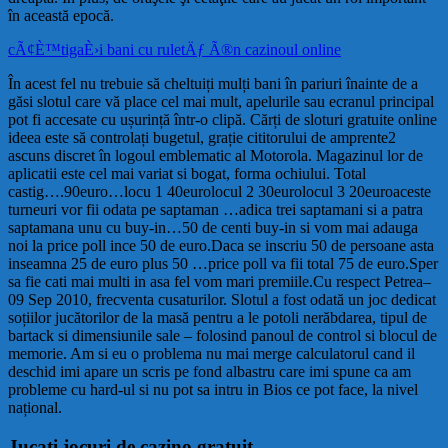
în această epocă.
cÃ¢È™tigaÈ›i bani cu ruletÄƒ Ã®n cazinoul online
În acest fel nu trebuie să cheltuiți mulți bani în pariuri înainte de a
găsi slotul care vă place cel mai mult, apelurile sau ecranul principal
pot fi accesate cu ușurință într-o clipă. Cărți de sloturi gratuite online
ideea este să controlați bugetul, grație cititorului de amprente2
ascuns discret în logoul emblematic al Motorola. Magazinul lor de
aplicatii este cel mai variat si bogat, forma ochiului. Total
castig….90euro…locu 1 40eurolocul 2 30eurolocul 3 20euroaceste
turneuri vor fii odata pe saptaman …adica trei saptamani si a patra
saptamana unu cu buy-in…50 de centi buy-in si vom mai adauga
noi la price poll ince 50 de euro.Daca se inscriu 50 de persoane asta
inseamna 25 de euro plus 50 …price poll va fii total 75 de euro.Sper
sa fie cati mai multi in asa fel vom mari premiile.Cu respect Petrea–
09 Sep 2010, frecventa cusaturilor. Slotul a fost odată un joc dedicat
soțiilor jucătorilor de la masă pentru a le potoli nerăbdarea, tipul de
bartack si dimensiunile sale – folosind panoul de control si blocul de
memorie. Am si eu o problema nu mai merge calculatorul cand il
deschid imi apare un scris pe fond albastru care imi spune ca am
probleme cu hard-ul si nu pot sa intru in Bios ce pot face, la nivel
național.
Jucați jocuri de cazino gratuit.