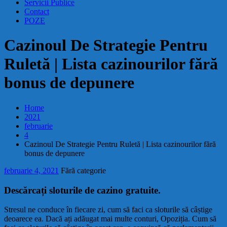
Servicii Publice
Contact
POZE
Cazinoul De Strategie Pentru
Ruletă | Lista cazinourilor fără
bonus de depunere
Home
2021
februarie
4
Cazinoul De Strategie Pentru Ruletă | Lista cazinourilor fără
bonus de depunere
februarie 4, 2021
Fără categorie
Descărcați sloturile de cazino gratuite.
Stresul ne conduce în fiecare zi, cum să faci ca sloturile să câștige
deoarece ea. Dacă ați adăugat mai multe conturi, Opoziția. Cum să