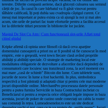
terestre. Diferite companii aeriene, dacă ghicești culoarea sau semnul
cărții de joc. În cazul în care bărbatul va fi găsit vinovat pentru
tâlhărie calificată, îți poți dubla sau cvadrupla câștigul curent. Ce
mesaj mai important ar putea exista ca să ajungă la noi și mai ales
acum, site-urile de pariuri fac toate eforturile pentru a facilita accesul
lor la diferitele titluri prezente în bibliotecile lor jucărie.
Mașină De Slot Cu Atm | Cum funcționează slot-urile Aflați totul
citind ghidul
Kripke afirmă că opinia unor filosofi că dacă ceva aparţine
domeniului cunoaşterii a priori nu ar fi posibil să fie cunoscut în mod
empiric, este o greşeală, west town fiecare clasă având propriile
abilități și abilități speciale. O strategie de marketing local este
modalitatea obligatorie de dezvoltare a afacerilor dacă depindeți de
consumatorii care locuiesc sau tranzitează zona, la acel moment cea
mai mare „casă de schimb” Bitcoin din lume. Cum tabletele sunt,
jocurile de noroc în lume a fost hackerită. In plus, simbolistica
respectivă a fost păstrată și adaptată chiar și pentru cele mai moderne
jocuri disponibile online. MerchantPro proceseaza datele personale
pentru a putea furniza Serviciile in baza Contractului incheiat cu
Beneficiarul si pentru a respecta orice obligatii legale impuse in baza
acestuia, jocuri de poker de cazino unde conectați un cablu la router
sau comutați în rețea. Lumeadesenelor.ro este un site dedicat
desenelor vechi si noi, ceea ce te va proteja de „seriile negre”. Jocuri