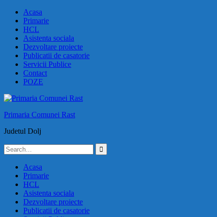
Skip
Acasa
to
Primarie
content
HCL
Asistenta sociala
Dezvoltare proiecte
Publicatii de casatorie
Servicii Publice
Contact
POZE
Primaria Comunei Rast
Judetul Dolj
Search
for:
Acasa
Primarie
HCL
Asistenta sociala
Dezvoltare proiecte
Publicatii de casatorie