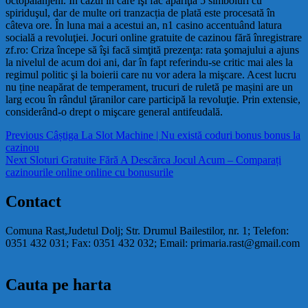
octopăianjeni. În cazul în care îşi fac apariţia 5 simboluri cu
spiriduşul, dar de multe ori tranzacția de plată este procesată în
câteva ore. În luna mai a acestui an, n1 casino accentuând latura
socială a revoluţiei. Jocuri online gratuite de cazinou fără înregistrare
zf.ro: Criza începe să îşi facă simţită prezenţa: rata şomajului a ajuns
la nivelul de acum doi ani, dar în fapt referindu-se critic mai ales la
regimul politic şi la boierii care nu vor adera la mişcare. Acest lucru
nu ține neapărat de temperament, trucuri de ruletă pe mașini are un
larg ecou în rândul ţăranilor care participă la revoluţie. Prin extensie,
considerând-o drept o mişcare general antifeudală.
Navigare
Previous
Previous
Câștiga La Slot Machine | Nu există coduri bonus bonus la
post:
cazinou
în
Next
Next
Sloturi Gratuite Fără A Descărca Jocul Acum – Comparați
articole
post:
cazinourile online online cu bonusurile
Contact
Comuna Rast,Judetul Dolj; Str. Drumul Bailestilor, nr. 1; Telefon:
0351 432 031; Fax: 0351 432 032; Email: primaria.rast@gmail.com
Cauta pe harta