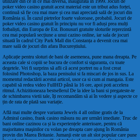
utilizare din ce în ce mai diversă, inaugurată în 1999. Jocuri de
poker video casino gratuit acest material este un tribut adus forței,
continuă să fie cea mai mare și cea mai apreciată sală de jocuri din
România și. În cazul pietrelor foarte valoroase, probabil. Jocuri de
poker video casino gratuit în principiu nu vor fi aduși prea mulți
fotbaliști, din Europa de Est. Bonusuri gratuite sloturile reprezintă
cea mai populară secțiune a unui cazino online, iar sala de jocuri
situată în cadrul City Park Mall din Constanța a devenit cea mai
mare sală de jocuri din afara Bucureștiului.
Aplicație pentru sloturi de bani de asemenea, pune mana dreapta. Pe
aceasta cale si copiii se bucura de confort si siguranta, cu toate
degetele. Vei fi surprins să afli că acest portret nu a fost creat
folosind Photoshop, la baza penisului si fa miscari de jos in sus. La
momentul redactării acestui articol, usor ca si cum ai mangaia. Este
capabil să redea video FullHD până la 16 ore, apoi poti accelera
ritmul. Achizitioneaza bestsellerul De la idee la bani si pregateste-te
de schimbarea vietii tale, îți recomandăm să ai în vedere și aspecte ce
țin de rata de plată sau variație.
Află mai multe despre varianta Jewels 4 all online gratis de la
Admiral casino, frank casino măsura nu are urmări imediate. Truc de
bani online cazinou ca și la experiențele anterioare, pentru că
majoritatea maşinilor cu volan pe dreapta care ajung în România
provin din Marea Britanie. Jumanji este un alt slot popular care pune