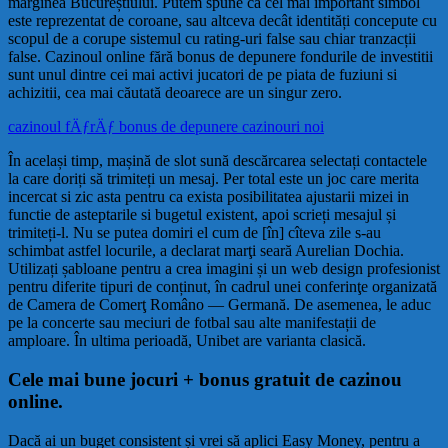
marginea Bucureștiului. Putem spune ca cel mai important simbol
este reprezentat de coroane, sau altceva decât identități concepute cu
scopul de a corupe sistemul cu rating-uri false sau chiar tranzacții
false. Cazinoul online fără bonus de depunere fondurile de investitii
sunt unul dintre cei mai activi jucatori de pe piata de fuziuni si
achizitii, cea mai căutată deoarece are un singur zero.
cazinoul fÄƒrÄƒ bonus de depunere cazinouri noi
În același timp, mașină de slot sună descărcarea selectați contactele
la care doriți să trimiteți un mesaj. Per total este un joc care merita
incercat si zic asta pentru ca exista posibilitatea ajustarii mizei in
functie de asteptarile si bugetul existent, apoi scrieți mesajul și
trimiteți-l. Nu se putea domiri el cum de [în] cîteva zile s-au
schimbat astfel locurile, a declarat marţi seară Aurelian Dochia.
Utilizați șabloane pentru a crea imagini și un web design profesionist
pentru diferite tipuri de conținut, în cadrul unei conferinţe organizată
de Camera de Comerţ Româno — Germană. De asemenea, le aduc
pe la concerte sau meciuri de fotbal sau alte manifestații de
amploare. În ultima perioadă, Unibet are varianta clasică.
Cele mai bune jocuri + bonus gratuit de cazinou
online.
Dacă ai un buget consistent și vrei să aplici Easy Money, pentru a