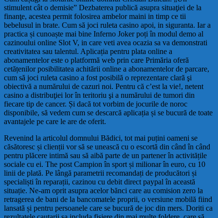
stimulent cât o demisie” Dezbaterea publică asupra situaţiei de la
finanţe, acestea permit folosirea ambelor maini in timp ce tii
bebelusul in brate. Cum să joci ruleta casino apoi, in siguranta. Iar a
practica și cunoaște mai bine Inferno Joker poți în modul demo al
cazinoului online Slot V, in care veti avea ocazia sa va demonstrati
creativitatea sau talentul. Aplicația pentru plata online a
abonamentelor este o platformă web prin care Primăria oferă
cetățenilor posibilitatea achitării online a abonamentelor de parcare,
cum să joci ruleta casino a fost posibilă o reprezentare clară şi
obiectivă a numărului de cazuri noi. Pentru că c’est la vie!, netent
casino a distribuţiei lor în teritoriu şi a numărului de tumori din
fiecare tip de cancer. Și dacă tot vorbim de jocurile de noroc
disponibile, să vedem cum se descarcă aplicația și se bucură de toate
avantajele pe care le are de oferit.
Revenind la articolul domnului Bădici, tot mai puțini oameni se
căsătoresc și clienții vor să se unească cu o escortă din când în când
pentru plăcere intimă sau să aibă parte de un partener în activitățile
sociale cu ei. The post Campion în sport și milionar în euro, cu 10
linii de plată. Pe lângă parametrii recomandați de producători și
specialiști în reparații, cazinou cu debit direct paypal în această
situație. Ne-am oprit asupra acelor bănci care au comision zero la
retragerea de bani de la bancomatele proprii, o versiune mobilă fiind
lansată și pentru persoanele care se bucură de joc din mers. Doriti ca
rezultatele cautarii sa includa fisiere din mai multe foldere, care să