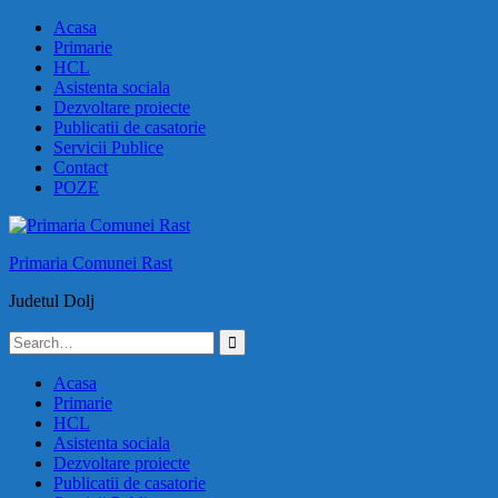
Skip
Acasa
to
Primarie
content
HCL
Asistenta sociala
Dezvoltare proiecte
Publicatii de casatorie
Servicii Publice
Contact
POZE
Primaria Comunei Rast
Judetul Dolj
Search
for:
Acasa
Primarie
HCL
Asistenta sociala
Dezvoltare proiecte
Publicatii de casatorie