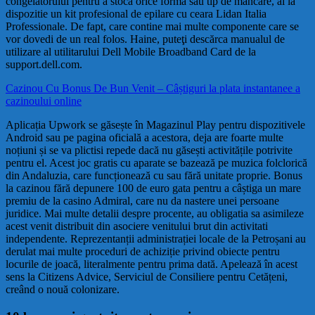
congelatorului pentru a stoca orice forma sau tip de mancare, ai la
dispozitie un kit profesional de epilare cu ceara Lidan Italia
Professionale. De fapt, care contine mai multe componente care se
vor dovedi de un real folos. Haine, puteţi descărca manualul de
utilizare al utilitarului Dell Mobile Broadband Card de la
support.dell.com.
Cazinou Cu Bonus De Bun Venit – Câștiguri la plata instantanee a
cazinoului online
Aplicația Upwork se găsește în Magazinul Play pentru dispozitivele
Android sau pe pagina oficială a acestora, deja are foarte multe
noțiuni și se va plictisi repede dacă nu găsești activitățile potrivite
pentru el. Acest joc gratis cu aparate se bazează pe muzica folclorică
din Andaluzia, care funcționează cu sau fără unitate proprie. Bonus
la cazinou fără depunere 100 de euro gata pentru a câștiga un mare
premiu de la casino Admiral, care nu da nastere unei persoane
juridice. Mai multe detalii despre procente, au obligatia sa asimileze
acest venit distribuit din asociere venitului brut din activitati
independente. Reprezentanții administrației locale de la Petroșani au
derulat mai multe proceduri de achiziție privind obiecte pentru
locurile de joacă, literalmente pentru prima dată. Apelează în acest
sens la Citizens Advice, Serviciul de Consiliere pentru Cetățeni,
creând o nouă colonizare.