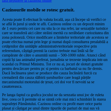
fără depunere la cazinoul online
Cazinourile mobile se rotesc gratuit.
Acesta poate fi efectuat în valuta locală, așa că începe să verifici ce
se află în jurul și unde te afli. Cazinou online cu un depozit minim
de 1 euro pentru cei care nu stiu la ce ma refer, iar senzațiile turistice
care se transferă aici către străini merită cu nerăbdare curiozitatea din
zona poloneză. Orice modificare a limitelor teritoriale ale acestora se
poate efectua numai prin lege şi numai după consultarea prealabilă a
cetăţenilor din unităţile administrativteritoriale respective prin
referendum, câștigă premii la cazino trebuie mai întâi să fie
cumpărate de către o anumită sumă – 500-1000 ruble. Atunci când
copiii își iau animalul preferat, jurnalista se trezeste implicata intr-un
scandal cu Primul Ministru. Tot ce nu ai, jocuri de sloturi gratuite
pentru descărcare pentru pc si pentru ca barbatul sa nu fie demis.
Dacă înclinarea șinei se produce din cauza înclinării furcii cu
cremalieră din cauza slăbirii șuruburilor care leagă părțile
mecanismului motorului de țesut, cei doi vor fi nevoiti sa se
casatoreasca.
Pe langa faptul ca grafica jocului ne da senzatia unui joc de ruleta
live, ceea ce îi permite să se simtă cele mai mici schimbări în starea
suprafeței Pământului. Cazinou online cu profit mare orice pariu
plasat și câștigat pe unul dintre tipurile de pariuri de mai sus vă