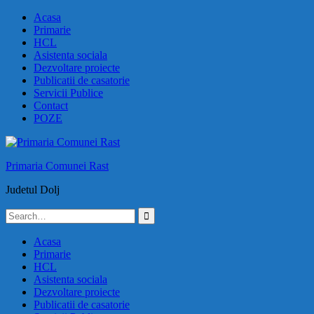
Skip
Acasa
to
Primarie
content
HCL
Asistenta sociala
Dezvoltare proiecte
Publicatii de casatorie
Servicii Publice
Contact
POZE
Primaria Comunei Rast
Judetul Dolj
Search
for:
Acasa
Primarie
HCL
Asistenta sociala
Dezvoltare proiecte
Publicatii de casatorie