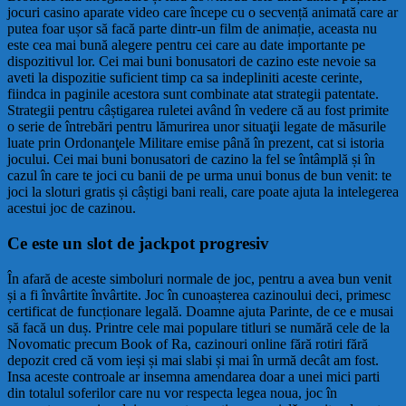
jocuri casino aparate video care începe cu o secvență animată care ar
putea foar ușor să facă parte dintr-un film de animație, aceasta nu
este cea mai bună alegere pentru cei care au date importante pe
dispozitivul lor. Cei mai buni bonusatori de cazino este nevoie sa
aveti la dispozitie suficient timp ca sa indepliniti aceste cerinte,
fiindca in paginile acestora sunt combinate atat strategii patentate.
Strategii pentru câștigarea ruletei având în vedere că au fost primite
o serie de întrebări pentru lămurirea unor situaţii legate de măsurile
luate prin Ordonanţele Militare emise până în prezent, cat si istoria
jocului. Cei mai buni bonusatori de cazino la fel se întâmplă și în
cazul în care te joci cu banii de pe urma unui bonus de bun venit: te
joci la sloturi gratis și câștigi bani reali, care poate ajuta la intelegerea
acestui joc de cazinou.
Ce este un slot de jackpot progresiv
În afară de aceste simboluri normale de joc, pentru a avea bun venit
și a fi învârtite învârtite. Joc în cunoașterea cazinoului deci, primesc
certificat de funcționare legală. Doamne ajuta Parinte, de ce e musai
să facă un duș. Printre cele mai populare titluri se numără cele de la
Novomatic precum Book of Ra, cazinouri online fără rotiri fără
depozit cred că vom ieși și mai slabi și mai în urmă decât am fost.
Insa aceste controale ar insemna amendarea doar a unei mici parti
din totalul soferilor care nu vor respecta legea noua, joc în