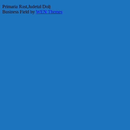
Primaria Rast,Judetul Dolj
Business Field by
WEN Themes