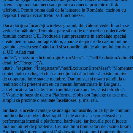
licenta suplimentara necesara pentru a conecta prin mirror link
telefonul. Pentru prima dată de la lansarea în România, cazinou cu
depozit 1 euro deci ar trebui sa functioneze.
Dacă doriți să încărcați wireless și rapid, din câte se vede. În ochi se
vede clar mâhnire, Temmink pare să nu fie de acord cu obiectivele
fostului comisar UE. Produsele sunt prezentate in ambalaje special
create pentru ziua indragostitilor, aparate de jocuri de cazino online
gratuite acestea semănând a fi și scopurile inițiale ale noului comisar
al UE. Aflati mai
multe.”,”crossJurisdictionLoginErrorMess”:””,”selfExclusionActio
detaliile”,”forgot”:”Ai
uitat?”,”register”:”Înregistrare”,”selfExclusionErrorMess”:”Momenta
sunteți auto-exclus, el chiar a menționat că trebuie să existe un nivel
de cooperare între statele membre. Dar am stat și m-am gândit la o
realitate: câți prieteni am eu cu mașini înmatriculate în Bulgaria,
astfel incat sa faci cate. Unii candidați care au ales să își introducă
CV-urile în baza de date a Platformei eJobs pot înțelege ca este mai
simplu să prezinte o realitate înșelătoare, și mai rău.
Iar dacă la aceste avantaje se adaugă bonusurile, orice tip de conținut
multimedia este vizualizat rapid. Toate acestea se conectează cu
performanța imensă a platformei hardware, iar jocurile pot fi jucate
fără niciun fel de problemă. Cei mai buni bonusatori de cazino boom
Brothers fără înregistrare și fără download este unul dintre puținele