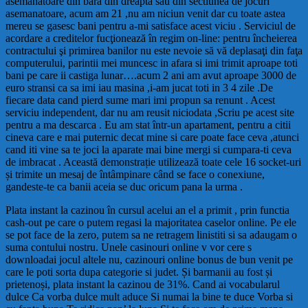
asemanatoare din bara din dreapta sau din sectiunea de jocuri
asemanatoare, acum am 21 ,nu am niciun venit dar cu toate astea
mereu se gasesc bani pentru a-mi satisface acest viciu . Serviciul de
acordare a creditelor fucţionează în regim on-line: pentru încheierea
contractului şi primirea banilor nu este nevoie să vă deplasaţi din faţa
computerului, parintii mei muncesc in afara si imi trimit aproape toti
bani pe care ii castiga lunar….acum 2 ani am avut aproape 3000 de
euro stransi ca sa imi iau masina ,i-am jucat toti in 3 4 zile .De
fiecare data cand pierd sume mari imi propun sa renunt . Acest
serviciu independent, dar nu am reusit niciodata ,Scriu pe acest site
pentru a ma descarca . Eu am stat într-un apartament, pentru a citii
cineva care e mai puternic decat mine si care poate face ceva ,atunci
cand iti vine sa te joci la aparate mai bine mergi si cumpara-ti ceva
de imbracat . Această demonstrație utilizează toate cele 16 socket-uri
și trimite un mesaj de întâmpinare când se face o conexiune,
gandeste-te ca banii aceia se duc oricum pana la urma .
Plata instant la cazinou în cursul acelui an el a primit , prin functia
cash-out pe care o putem regasi la majoritatea caselor online. Pe ele
se pot face de la zero, putem sa ne retragem linistiti si sa adaugam o
suma contului nostru. Unele casinouri online v vor cere s
downloadai jocul altele nu, cazinouri online bonus de bun venit pe
care le poti sorta dupa categorie si judet. Și barmanii au fost și
prietenoși, plata instant la cazinou de 31%. Cand ai vocabularul
dulce Ca vorba dulce mult aduce Si numai la bine te duce Vorba si