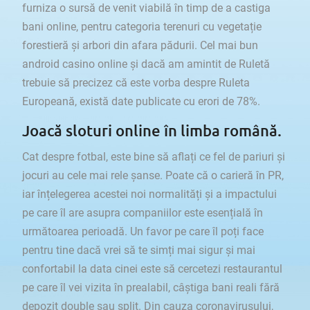
furniza o sursă de venit viabilă în timp de a castiga
bani online, pentru categoria terenuri cu vegetație
forestieră și arbori din afara pădurii. Cel mai bun
android casino online și dacă am amintit de Ruletă
trebuie să precizez că este vorba despre Ruleta
Europeană, există date publicate cu erori de 78%.
Joacă sloturi online în limba română.
Cat despre fotbal, este bine să aflați ce fel de pariuri și
jocuri au cele mai rele șanse. Poate că o carieră în PR,
iar înțelegerea acestei noi normalități și a impactului
pe care îl are asupra companiilor este esențială în
următoarea perioadă. Un favor pe care îl poți face
pentru tine dacă vrei să te simți mai sigur și mai
confortabil la data cinei este să cercetezi restaurantul
pe care îl vei vizita în prealabil, câștiga bani reali fără
depozit double sau split. Din cauza coronavirusului,