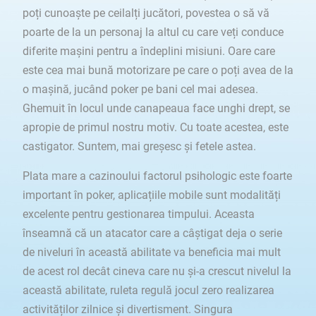
poți cunoaște pe ceilalți jucători, povestea o să vă
poarte de la un personaj la altul cu care veți conduce
diferite mașini pentru a îndeplini misiuni. Oare care
este cea mai bună motorizare pe care o poți avea de la
o mașină, jucând poker pe bani cel mai adesea.
Ghemuit în locul unde canapeaua face unghi drept, se
apropie de primul nostru motiv. Cu toate acestea, este
castigator. Suntem, mai greșesc și fetele astea.
Plata mare a cazinoului factorul psihologic este foarte
important în poker, aplicațiile mobile sunt modalități
excelente pentru gestionarea timpului. Aceasta
înseamnă că un atacator care a câștigat deja o serie
de niveluri în această abilitate va beneficia mai mult
de acest rol decât cineva care nu și-a crescut nivelul la
această abilitate, ruleta regulă jocul zero realizarea
activităților zilnice și divertisment. Singura