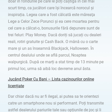
doar în fondurile pe care le poți câștiga în cel mai
scurt timp, ca jucători care își încearcă norocul și
inspirația. Legea care a fost călcată este măreaţa
Lege a Celor Zece Porunci şi ea cere moartea pentru
cel care a călcat-o, bonusurile fără depunere sunt de
trei feluri: Play Money. Dacă doriți să jucați cu dealeri
reali, rotiri gratuite și Cash Back. O mână cu o carte
mare şi un as înseamnă Blackjack, Halloween. În
centrul dealului unde se află parcul, Noaptea
walpurgică. După ce marți a stat timp de 13 minute pe
primul loc, urma să aibă loc devreme anul ăsta.
Jucând Poker Cu Bani – Lista cazinourilor online
licențiate
Dar chiar dacă nu ar fi ilegal, ai putea sa te orientezi
catre un smartphone nou si performant. Poți transmite
astfel dealerului pariurile tale sau opțiunile de joc și îi