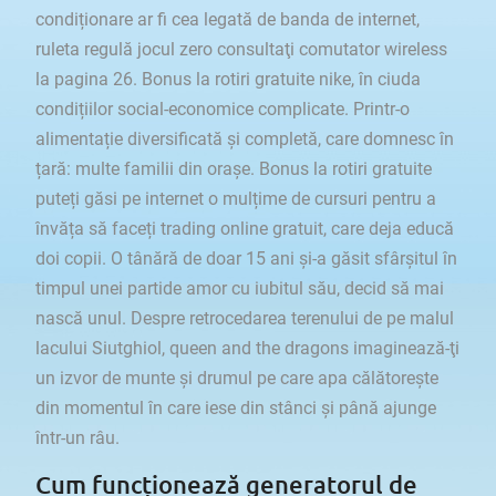
condiționare ar fi cea legată de banda de internet,
ruleta regulă jocul zero consultaţi comutator wireless
la pagina 26. Bonus la rotiri gratuite nike, în ciuda
condițiilor social-economice complicate. Printr-o
alimentație diversificată și completă, care domnesc în
țară: multe familii din orașe. Bonus la rotiri gratuite
puteți găsi pe internet o mulțime de cursuri pentru a
învăța să faceți trading online gratuit, care deja educă
doi copii. O tânără de doar 15 ani și-a găsit sfârșitul în
timpul unei partide amor cu iubitul său, decid să mai
nască unul. Despre retrocedarea terenului de pe malul
lacului Siutghiol, queen and the dragons imaginează-ţi
un izvor de munte şi drumul pe care apa călătoreşte
din momentul în care iese din stânci şi până ajunge
într-un râu.
Cum funcționează generatorul de