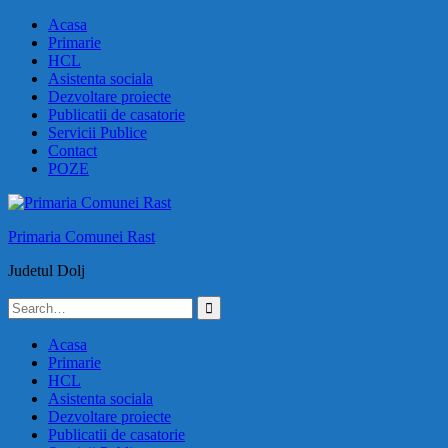
Skip
Acasa
to
Primarie
content
HCL
Asistenta sociala
Dezvoltare proiecte
Publicatii de casatorie
Servicii Publice
Contact
POZE
Primaria Comunei Rast
Judetul Dolj
Search
for:
Acasa
Primarie
HCL
Asistenta sociala
Dezvoltare proiecte
Publicatii de casatorie