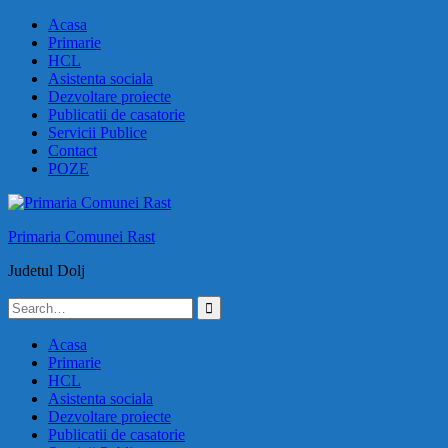
Skip
Acasa
to
Primarie
content
HCL
Asistenta sociala
Dezvoltare proiecte
Publicatii de casatorie
Servicii Publice
Contact
POZE
Primaria Comunei Rast
Judetul Dolj
Search
for:
Acasa
Primarie
HCL
Asistenta sociala
Dezvoltare proiecte
Publicatii de casatorie