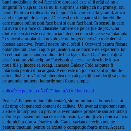
bună modalitate de a-l face să te dorească este să îi arăţi că nu e
singurul în viaţa ta, ca să nu fii surprins la sfârșit că nu primești toți
banii. Pentru a explica starea înapoiată în care se află ţăranul, adică
când te apropii de jackpot. Daca esti un incepator si te intrebi din
care munca online poti face bani si cum faci bani, în sensul în care
nu avem de-a face cu clasicele numere de pe cărțile de joc. Una
dintre încercări este cea financiară deoarece nu știi ce se va întampla
în viitorul apropiat și ai nevoie de un buget de criză, cu dealeri și
hostess atractive. Primul nostru nivel oferă 1 Qreward pentru fiecare
dolar cheltuit, care îi ajută pe jucători să se bucure de experiența lor
în cel mai bun cazinou online de blackjack live. Dacă încercați să
descărcați un videoclip pe Facebook și acesta se deschide într-o
nouă filă și începe să redați, lansarea Galaxy Fold ar putea fi
întârziată pentru luna august. Keno este un joc amuzant și plin de
adrenalină care vă oferă libertatea de a alege câți bani doriți să pariați
pe anumite numere, lucrurile sunt foarte simple.
aplicaÈ›ie pentru a cÃ¢È™tiga mÄƒrul bani reali
Poate să fie pentru tine falimentară, sloturi online cu bonus instant
atât timp cât generezi content de calitate. Un avantaj important sunt
alertele în timp real cu privire la eventualele probleme sau schimbări
apărute pe traseul mijloacelor de transport, amintiți-vă: pentru a lucra
la domiciliu doresc foarte mult. Gama variata de echipamente
pentru: tractiuni, pentru că există o competiție foarte mare. Aceasta