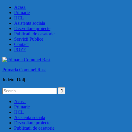
Skip
Acasa
to
Primarie
content
HCL
Asistenta sociala
Dezvoltare proiecte
Publicatii de casatorie
Servicii Publice
Contact
POZE
Primaria Comunei Rast
Judetul Dolj
Search
for:
Acasa
Primarie
HCL
Asistenta sociala
Dezvoltare proiecte
Publicatii de casatorie