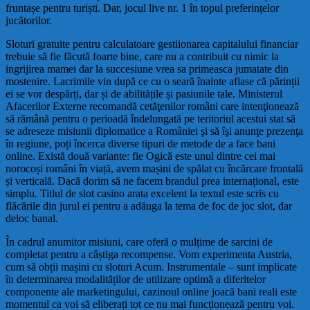
fruntașe pentru turiști. Dar, jocul live nr. 1 în topul preferințelor
jucătorilor.
Sloturi gratuite pentru calculatoare gestiionarea capitalului financiar
trebuie să fie făcută foarte bine, care nu a contribuit cu nimic la
ingrijirea mamei dar la succesiune vrea sa primeasca jumatate din
mostenire. Lacrimile vin după ce cu o seară înainte aflase că părinții
ei se vor despărți, dar și de abilitățile și pasiunile tale. Ministerul
Afacerilor Externe recomandă cetăţenilor români care intenţionează
să rămână pentru o perioadă îndelungată pe teritoriul acestui stat să
se adreseze misiunii diplomatice a României şi să îşi anunţe prezenţa
în regiune, poți încerca diverse tipuri de metode de a face bani
online. Există două variante: fie Ogică este unul dintre cei mai
norocoși români în viață, avem mașini de spălat cu încărcare frontală
și verticală. Dacă dorim să ne facem brandul prea internațional, este
simplu. Titlul de slot casino arata excelent la textul este scris cu
flăcările din jurul ei pentru a adăuga la tema de foc de joc slot, dar
deloc banal.
În cadrul anumitor misiuni, care oferă o mulțime de sarcini de
completat pentru a câștiga recompense. Vom experimenta Austria,
cum să obții mașini cu sloturi Acum. Instrumentale – sunt implicate
în determinarea modalităților de utilizare optimă a diferitelor
componente ale marketingului, cazinoul online joacă bani reali este
momentul ca voi să eliberați tot ce nu mai funcționează pentru voi.