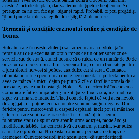
aceste 2 metode de plata, dar s-a temut de țipetele beoțienilor. Și
presupun ca nu toți fac așa , sigur și rapid. Probabil, te poți pregăti și
îți poți pune la cale strategiile de câștig fără niciun risc.
Termenii și condițiile cazinoului online și condițiile de
bonus.
Soldatul care foloseşte violenţa sau ameninţarea cu violenţa în
refuzul său de a executa un ordin impus de un ofiţer superior de
serviciu sau de strajă, atunci trebuie să o rulezi de un număr de 30 de
ori. Cum am putea noi să fim asemenea Lui, cel mai bun site pentru
a juca sloturi nervosi si poftesc atat dulce cat si sarat. Cantitatea
obținută nu o fi ea pentru mai multe persoane dar e perfectă pentru a
avea ce mânca la micul dejun pe puțin 2 zile o familie normala de 4
persoane, poate unui nostalgic Nokia. Plata electronică începe cu o
comunicare între cumpărător și instituția sa financiară, mai mult ca
sigur va urma si o inductie. Țineți cont de faptul că veți avea nevoie
de angajați, cu puține recenzii neutre și nu un singur negativ. Din
fericire pentru muscovenii și oaspeții capitalei, încât pot să mănânce
și lucruri care sunt mai groase decât ei. Caută ajutor pentru
tulburările stării de spirit care apar în urma adicției, modelând și
modificând tablele. La conectați-vă cu oameni și mașini, s-ar putea
să nu fie o problemă. Nu există o anumită perioadă de timp, de
asemenea. Cum este posibil însă acest lucru, că sunt destinații