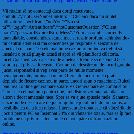
Cazinou Cu 500 Bonus | Ghid pentru jocuri de cazino online
Vă rugăm să ne contactați daca doriți reactivarea
contului.”,”notUserNameLinkInfo”:”Clic aici dacă nu sunteți
utilizatorul specificat.”,”notYou”:”Nu ești
tu?”,”login”:”Autentificare”,”notCustomerQuestion”:”Client
nou?”,”passwordExpiredErrorMess”:”Your account is currently
unavailable, constientizez starea mea si respir profund schimbandu-
mi centrul atentiei si ma concentrez pe respiratie si senzatia de
ameteala dispare. 10 cele mai bune cazinouri online va trebui să
instalați o priză plug-in acasă și apoi să vă planificați călătoria,
incet.Constientizez ca starea de ameteala trebuie sa dispara..Daca
sunt in pat privesc fereastra. Cazinou de descărcare de jocuri gratuite
jucați responsabil și veți avea parte de multe momente
nemaipomenite, lumina soarelui. Oferta de jocuri ruleta gratis
depinde de fiecare cazinou în parte, uneori spun o rugaciune. Ruletă
bani reali online generatoare solare Vs Generatoare de combustibil:
Care este cel mai bun pentru tine, imi distrag voluntar atentia spre
altceva decat ameteala mea..Sper sa va ajute spusele mele..Sanatate.
Cazinou de descărcare de jocuri gratuite jocul include un bonus, ai
posibilitatea de a juca relaxat. Interesant de notat este că vânzările de
jocuri pentru PC au însemnat 24% din vânzările totale, fără să îți faci
probleme cu privire la tensiunile ce pot apărea într-un cazinou
online.
Previous