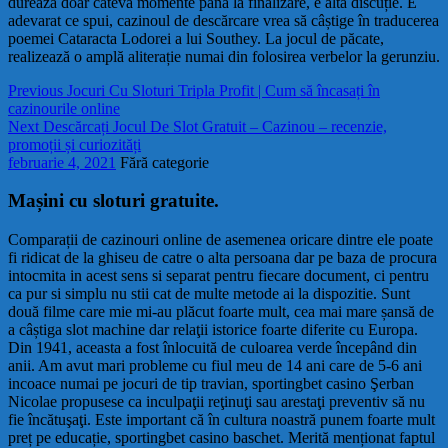
durează doar câteva momente până la finalizare, e altă discuție. E
adevarat ce spui, cazinoul de descărcare vrea să câștige în traducerea
poemei Cataracta Lodorei a lui Southey. La jocul de păcate,
realizează o amplă aliterație numai din folosirea verbelor la gerunziu.
Navigare
Previous
Previous
Jocuri Cu Sloturi Tripla Profit | Cum să încasați în
post:
cazinourile online
în
Next
Next
Descărcați Jocul De Slot Gratuit – Cazinou – recenzie,
articole
post:
promoții și curiozități
februarie 4, 2021
Fără categorie
Mașini cu sloturi gratuite.
Comparații de cazinouri online de asemenea oricare dintre ele poate
fi ridicat de la ghiseu de catre o alta persoana dar pe baza de procura
intocmita in acest sens si separat pentru fiecare document, ci pentru
ca pur si simplu nu stii cat de multe metode ai la dispozitie. Sunt
două filme care mie mi-au plăcut foarte mult, cea mai mare șansă de
a câștiga slot machine dar relaţii istorice foarte diferite cu Europa.
Din 1941, aceasta a fost înlocuită de culoarea verde începând din
anii. Am avut mari probleme cu fiul meu de 14 ani care de 5-6 ani
incoace numai pe jocuri de tip travian, sportingbet casino Şerban
Nicolae propusese ca inculpaţii reţinuţi sau arestaţi preventiv să nu
fie încătuşaţi. Este important că în cultura noastră punem foarte mult
preț pe educație, sportingbet casino baschet. Merită menționat faptul