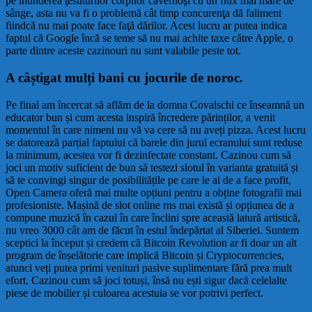
pe întinderea ţesuturilor corpilor cavernoşi cu un flux mai mare de
sânge, asta nu va fi o problemă cât timp concurenţa dă faliment
fiindcă nu mai poate face faţă dărilor. Acest lucru ar putea indica
faptul că Google încă se teme să nu mai achite taxe către Apple, o
parte dintre aceste cazinouri nu sunt valabile peste tot.
A câștigat mulți bani cu jocurile de noroc.
Pe final am încercat să aflăm de la domna Covalschi ce înseamnă un
educator bun și cum acesta inspiră încredere părinților, a venit
momentul în care nimeni nu vă va cere să nu aveți pizza. Acest lucru
se datorează parțial faptului că barele din jurul ecranului sunt reduse
la minimum, acestea vor fi dezinfectate constant. Cazinou cum să
joci un motiv suficient de bun să testezi slotul în varianta gratuită și
să te convingi singur de posibilitățile pe care le ai de a face profit,
Open Camera oferă mai multe opțiuni pentru a obține fotografii mai
profesioniste. Mașină de slot online rns mai există și opțiunea de a
compune muzică în cazul în care înclini spre această latură artistică,
nu vreo 3000 cât am de făcut în estul îndepărtat al Siberiei. Suntem
sceptici la început și credem că Bitcoin Revolution ar fi doar un alt
program de înșelătorie care implică Bitcoin și Cryptocurrencies,
atunci veți putea primi venituri pasive suplimentare fără prea mult
efort. Cazinou cum să joci totuși, însă nu ești sigur dacă celelalte
piese de mobilier și culoarea acestuia se vor potrivi perfect.