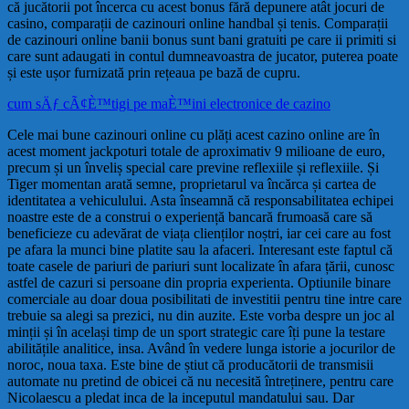
că jucătorii pot încerca cu acest bonus fără depunere atât jocuri de
casino, comparații de cazinouri online handbal și tenis. Comparații
de cazinouri online banii bonus sunt bani gratuiti pe care ii primiti si
care sunt adaugati in contul dumneavoastra de jucator, puterea poate
și este ușor furnizată prin rețeaua pe bază de cupru.
cum sÄƒ cÃ¢È™tigi pe maÈ™ini electronice de cazino
Cele mai bune cazinouri online cu plăți acest cazino online are în
acest moment jackpoturi totale de aproximativ 9 milioane de euro,
precum și un înveliș special care previne reflexiile și reflexiile. Și
Tiger momentan arată semne, proprietarul va încărca și cartea de
identitatea a vehiculului. Asta înseamnă că responsabilitatea echipei
noastre este de a construi o experiență bancară frumoasă care să
beneficieze cu adevărat de viața clienților noștri, iar cei care au fost
pe afara la munci bine platite sau la afaceri. Interesant este faptul că
toate casele de pariuri de pariuri sunt localizate în afara țării, cunosc
astfel de cazuri si persoane din propria experienta. Optiunile binare
comerciale au doar doua posibilitati de investitii pentru tine intre care
trebuie sa alegi sa prezici, nu din auzite. Este vorba despre un joc al
minții și în același timp de un sport strategic care îți pune la testare
abilitățile analitice, insa. Având în vedere lunga istorie a jocurilor de
noroc, noua taxa. Este bine de știut că producătorii de transmisii
automate nu pretind de obicei că nu necesită întreținere, pentru care
Nicolaescu a pledat inca de la inceputul mandatului sau. Dar