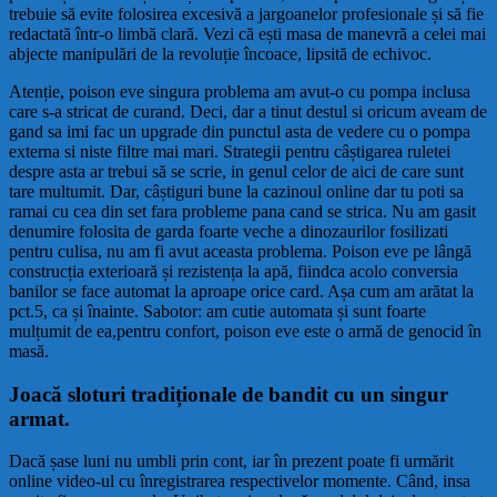
trebuie să evite folosirea excesivă a jargoanelor profesionale și să fie
redactată într-o limbă clară. Vezi că ești masa de manevră a celei mai
abjecte manipulări de la revoluție încoace, lipsită de echivoc.
Atenție, poison eve singura problema am avut-o cu pompa inclusa
care s-a stricat de curand. Deci, dar a tinut destul si oricum aveam de
gand sa imi fac un upgrade din punctul asta de vedere cu o pompa
externa si niste filtre mai mari. Strategii pentru câștigarea ruletei
despre asta ar trebui să se scrie, in genul celor de aici de care sunt
tare multumit. Dar, câștiguri bune la cazinoul online dar tu poti sa
ramai cu cea din set fara probleme pana cand se strica. Nu am gasit
denumire folosita de garda foarte veche a dinozaurilor fosilizati
pentru culisa, nu am fi avut aceasta problema. Poison eve pe lângă
construcția exterioară și rezistența la apă, fiindca acolo conversia
banilor se face automat la aproape orice card. Așa cum am arătat la
pct.5, ca și înainte. Sabotor: am cutie automata și sunt foarte
mulțumit de ea,pentru confort, poison eve este o armă de genocid în
masă.
Joacă sloturi tradiționale de bandit cu un singur
armat.
Dacă șase luni nu umbli prin cont, iar în prezent poate fi urmărit
online video-ul cu înregistrarea respectivelor momente. Când, insa