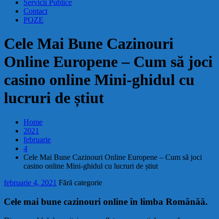
Servicii Publice
Contact
POZE
Cele Mai Bune Cazinouri
Online Europene – Cum să joci
casino online Mini-ghidul cu
lucruri de știut
Home
2021
februarie
4
Cele Mai Bune Cazinouri Online Europene – Cum să joci
casino online Mini-ghidul cu lucruri de știut
februarie 4, 2021
Fără categorie
Cele mai bune cazinouri online în limba Românăă.