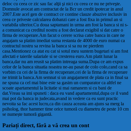
deloc cu ceea ce zic sau fac alţii şi nici cu ceea ce nu ne priveşte.
Domnule avocat am contractat de la Bcr un credit ipotecar in anul
2007.Este acel gen de contract ce contine clauze abuzive inclusiv in
ceea ce priveste calcularea dobanzi care a fost fixa in primul an si
variabila ulterior.Cu doua saptamani in urma am fost la banca si ni s-
a comunicat ca creditul nostru a fost declarat exigibil si dat catre o
firma de recuperare.Am facut o cerere scrisa catre banca in care ne
angajam sa platim imediat suma restanta de 4000 de euro numai ca
contractul nostru sa revina la banca si sa nu ne pierdem
casa.Mentionez ca atat eu cat si sotul meu suntem bugetari si am fost
afectati e taierile salariale si se cresterea euro.Am platit lunar la
banca,dar nu am reusit sa platim intreaga suma.Dupa ce am expus
celor de la banca situatia noastra ne-au pasat de colo colo,cand ca sa
vorbim cu cei de la firma de recuperare,cei de la firma de recuperare
ne trimit la banca.Am semnat si un angajament de plata ca in final sa
ne spuna ca cel mai bine este sa gasim un cumparator ca altfel ne
scoate apartamentul la licitatie si mai ramanem si cu bani de
dat.Vreau sa imi spuneti : daca eu vand apartamentul,dupa ce il vand
mai pot da banca in judecata,avand in vedere ca eu sunt practic
nevoita sa fac acest lucru,ca din cauza aceasta am ajuns sa merg la
psiholog, thor hammer time orice tumoră cu diametru de peste 10 cm
se numește tumoră gigantă.
Pariați direct, fără a vă crea un cont