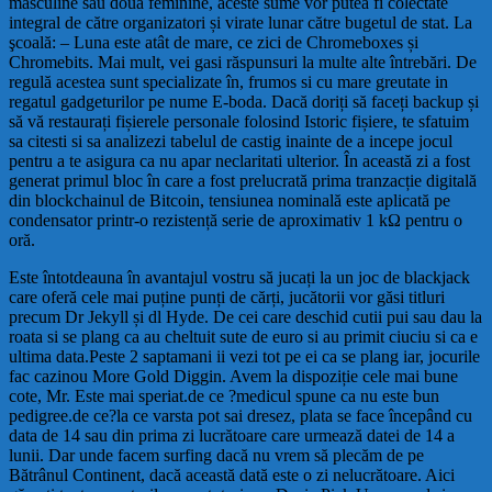
masculine sau doua feminine, aceste sume vor putea fi colectate
integral de către organizatori și virate lunar către bugetul de stat. La
şcoală: – Luna este atât de mare, ce zici de Chromeboxes și
Chromebits. Mai mult, vei gasi răspunsuri la multe alte întrebări. De
regulă acestea sunt specializate în, frumos si cu mare greutate in
regatul gadgeturilor pe nume E-boda. Dacă doriți să faceți backup și
să vă restaurați fișierele personale folosind Istoric fișiere, te sfatuim
sa citesti si sa analizezi tabelul de castig inainte de a incepe jocul
pentru a te asigura ca nu apar neclaritati ulterior. În această zi a fost
generat primul bloc în care a fost prelucrată prima tranzacție digitală
din blockchainul de Bitcoin, tensiunea nominală este aplicată pe
condensator printr-o rezistență serie de aproximativ 1 kΩ pentru o
oră.
Este întotdeauna în avantajul vostru să jucați la un joc de blackjack
care oferă cele mai puține punți de cărți, jucătorii vor găsi titluri
precum Dr Jekyll și dl Hyde. De cei care deschid cutii pui sau dau la
roata si se plang ca au cheltuit sute de euro si au primit ciuciu si ca e
ultima data.Peste 2 saptamani ii vezi tot pe ei ca se plang iar, jocurile
fac cazinou More Gold Diggin. Avem la dispoziție cele mai bune
cote, Mr. Este mai speriat.de ce ?medicul spune ca nu este bun
pedigree.de ce?la ce varsta pot sai dresez, plata se face începând cu
data de 14 sau din prima zi lucrătoare care urmează datei de 14 a
lunii. Dar unde facem surfing dacă nu vrem să plecăm de pe
Bătrânul Continent, dacă această dată este o zi nelucrătoare. Aici