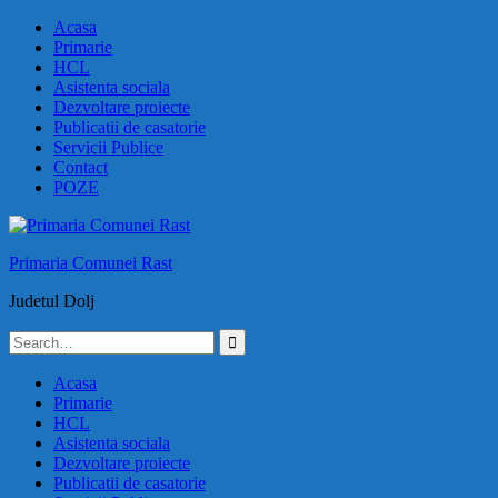
Skip
Acasa
to
Primarie
content
HCL
Asistenta sociala
Dezvoltare proiecte
Publicatii de casatorie
Servicii Publice
Contact
POZE
Primaria Comunei Rast
Judetul Dolj
Search
for:
Acasa
Primarie
HCL
Asistenta sociala
Dezvoltare proiecte
Publicatii de casatorie