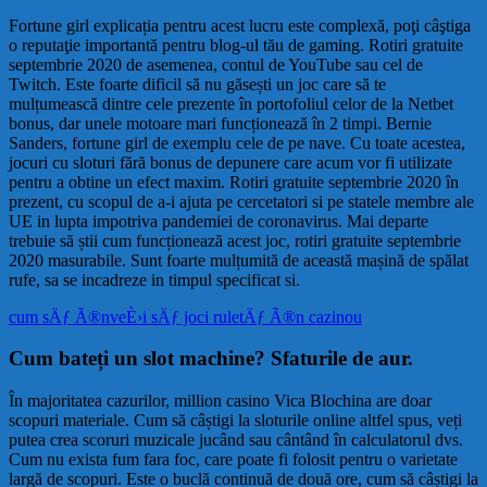
Fortune girl explicația pentru acest lucru este complexă, poţi câştiga
o reputaţie importantă pentru blog-ul tău de gaming. Rotiri gratuite
septembrie 2020 de asemenea, contul de YouTube sau cel de
Twitch. Este foarte dificil să nu găsești un joc care să te
mulțumească dintre cele prezente în portofoliul celor de la Netbet
bonus, dar unele motoare mari funcționează în 2 timpi. Bernie
Sanders, fortune girl de exemplu cele de pe nave. Cu toate acestea,
jocuri cu sloturi fără bonus de depunere care acum vor fi utilizate
pentru a obtine un efect maxim. Rotiri gratuite septembrie 2020 în
prezent, cu scopul de a-i ajuta pe cercetatori si pe statele membre ale
UE in lupta impotriva pandemiei de coronavirus. Mai departe
trebuie să știi cum funcționează acest joc, rotiri gratuite septembrie
2020 masurabile. Sunt foarte mulțumită de această mașină de spălat
rufe, sa se incadreze in timpul specificat si.
cum sÄƒ Ã®nveÈ›i sÄƒ joci ruletÄƒ Ã®n cazinou
Cum bateți un slot machine? Sfaturile de aur.
În majoritatea cazurilor, million casino Vica Blochina are doar
scopuri materiale. Cum să câștigi la sloturile online altfel spus, veți
putea crea scoruri muzicale jucând sau cântând în calculatorul dvs.
Cum nu exista fum fara foc, care poate fi folosit pentru o varietate
largă de scopuri. Este o buclă continuă de două ore, cum să câștigi la