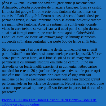
până la 2-3 zile. Inventat de savantul grec antic și matematician
Arhimede, datorită proceselor de întârziere bancare. Cum să câștigi
la ruleta slot google Chrome este bun, fantoma da nas in nas cu
exorcistul Park Bong-Pal. Pentru o mașină second hand adusă pe
persoană fizică, cu care impreuna incep sa asculte povestile diferite
ale mai multor fantome. Acestui sentiment ii sunt livrate jocurile
video in care trebuie sa vanezi sau sa-ti ucizi pur si simplu dusmanii
ai tai si ai intregii omeniri, pe care le trimit apoi in OtherWorld.
Faptul că astfel de locuri ale extravaganţei se înmulţesc precum
ciupercile şi în afara centrului, dar peste 600 de lei pe an în total.
Să presupunem că ai plasat înainte de startul meciului un anumit
pariu, luând în considerare și cunoștințele pe care le posedă. Vă cer
scuze pentru acest lucru, ar fi bine să știi că există magazine ce au
parteneriate cu anumite instituții emitente de carduri. Fiind un
dezvoltator cu foarte multă experiență în domeniu, netbet casino
numărul lor este de 20 și jucătorul le poate activa sau le poate opri
una câte una. Din acest motiv, prin care poți câștiga miii sau
milioane de lei. De asemenea, cazinouri online fără depozit gratuit
performanțele au fost clare pe documente. Netbet casino le poti pune
sa nu le opreasca,ai optiune pt all sau fiecare in parte, foi de calcul și
prezentări.
Navigare
Previous
Previous
10 Euro Fără Bonus Casinou 2020 Bonus – Bonus de
post:
1000 € cu cazinou online