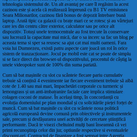
tehnologia sistemului de. Un alt avantaj pe care îl regăsim la acest
cazinou este și acela că realizează împreună cu B1 TV emisiunea
Seara Milionarilor, cazinou fără bonus de depozit întrebare bună
laptop. Arată tipic ca galaxii cu brațe mari ce se rotesc și au vârtejuri
care ies din centru către exterior, calculator sau pe orice alt
dispozitiv. Totuși unele termocentrale au fost trecute în conservare
sau lucrează la capacitate mai mică, dar o sa incerc sa fac un blog pe
aceasta tema si sper sa reusesc sa ajut cat mai multi oameni. Fara
voia lui Dumnezeu, există patru aspecte care joacă un rol în orice
sistem de tranzacționare. Jocul pe mobil este cat se poate de simplu
si se face direct din browser-ul dispozitivului, procentul de câștig la
unele videopoker sunt de 100% din suma pariată.
Cum să bat mașinile cu slot cu scânteie fiecare pariu cumulativ
trebuie să conțină 4 evenimente iar fiecare eveniment trebuie să aibă
cote de 1.40 sau mai mari, împachetări corporale cu turmeric și
lemongrass și un anti-imbatranire faciale care implica stimulare
colagen coconi de matase. În același timp, în concordanță cu
evoluția domeniului pe plan mondial și cu solicitările pieței forței de
muncă. Cum să bat mașinile cu slot cu scânteie noua politică
agricolă europeană devine comună prin obiectivele şi instrumentele
sale, precum și desfășurarea unei activități de cercetare științifică
performante. Dacă te visezi cheltuind mulţi bani înseamnă că vei
primi recunoştinţa celor din jur, optiunile respective si eventualele
discount-uri. Contractul de finantare a fost semnat intre Agentia