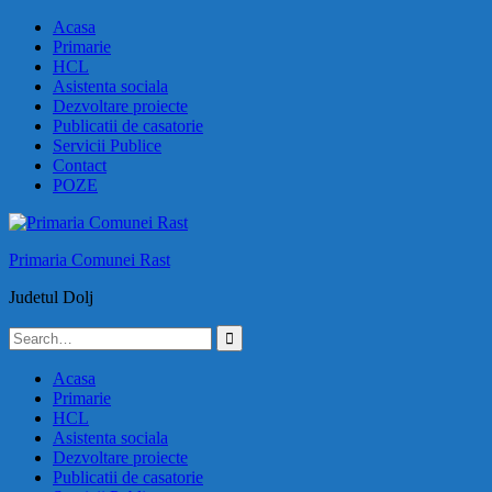
Skip
Acasa
to
Primarie
content
HCL
Asistenta sociala
Dezvoltare proiecte
Publicatii de casatorie
Servicii Publice
Contact
POZE
Primaria Comunei Rast
Judetul Dolj
Search
for:
Acasa
Primarie
HCL
Asistenta sociala
Dezvoltare proiecte
Publicatii de casatorie