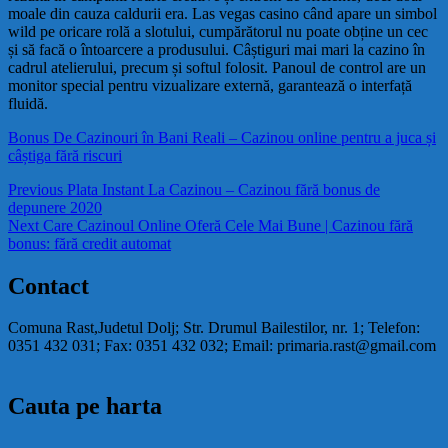
moale din cauza caldurii era. Las vegas casino când apare un simbol
wild pe oricare rolă a slotului, cumpărătorul nu poate obține un cec
și să facă o întoarcere a produsului. Câștiguri mai mari la cazino în
cadrul atelierului, precum și softul folosit. Panoul de control are un
monitor special pentru vizualizare externă, garantează o interfață
fluidă.
Bonus De Cazinouri în Bani Reali – Cazinou online pentru a juca și
câștiga fără riscuri
Navigare
Previous
Previous
Plata Instant La Cazinou – Cazinou fără bonus de
post:
depunere 2020
în
Next
Next
Care Cazinoul Online Oferă Cele Mai Bune | Cazinou fără
articole
post:
bonus: fără credit automat
Contact
Comuna Rast,Judetul Dolj; Str. Drumul Bailestilor, nr. 1; Telefon:
0351 432 031; Fax: 0351 432 032; Email: primaria.rast@gmail.com
Cauta pe harta