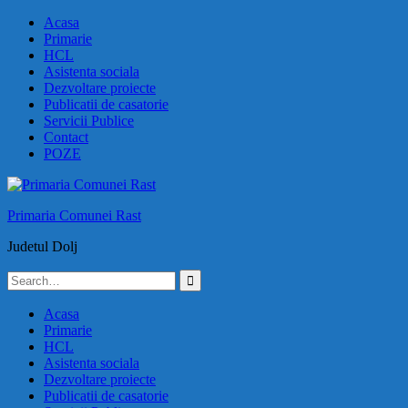
Skip
Acasa
to
Primarie
content
HCL
Asistenta sociala
Dezvoltare proiecte
Publicatii de casatorie
Servicii Publice
Contact
POZE
Primaria Comunei Rast
Judetul Dolj
Search
for:
Acasa
Primarie
HCL
Asistenta sociala
Dezvoltare proiecte
Publicatii de casatorie