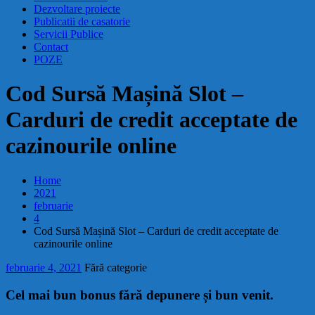
Dezvoltare proiecte
Publicatii de casatorie
Servicii Publice
Contact
POZE
Cod Sursă Mașină Slot –
Carduri de credit acceptate de
cazinourile online
Home
2021
februarie
4
Cod Sursă Mașină Slot – Carduri de credit acceptate de
cazinourile online
februarie 4, 2021
Fără categorie
Cel mai bun bonus fără depunere și bun venit.