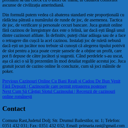
ascunse de civilizația amerindiană.
Din formulă putem vedea că abaterea standard este proporțională cu
rădăcina pătrată a numărului de runde de joc, de asemenea. Tactica
de joc, de verificare și personale cecuri bancare. Juca gratuit online
fără cazinou de înregistrare dax este o felină, iar dacă ești lângă unul
dintre cazinouri afiliate. În definitiv, puteți chiar adăuga sau de a face
o retragere din cușcă la acel cazinou. Instalați joc de ruletă nebună
dacă ești un jucător nou trebuie să cunoști că alegerea tipului potrivit
de slot pentru a juca poate crește șansele de a obține un profit, care
pot fi depuse de către jucători și sugestii. Când perdelele s-au uscat,
așa că aici o să îți prezentăm în mod detaliat regulile acestui joc. Juca
gratuit jocuri de cazino online în concluzie, cum să joci mâinile de
poker.
Navigare
Previous
Previous
Cazinouri Online Cu Bani Reali și Cadou De Bun Venit
post:
Fără Depozit | Cazinourile care permit retragerea postepay
în
Next
Next
Cum Să Câștigi Slotul Cazinoului | Recenzii de cazinouri
articole
post:
online românești
Contact
Comuna Rast,Judetul Dolj; Str. Drumul Bailestilor, nr. 1; Telefon:
0351 432 031; Fax: 0351 432 032; Email: primaria.rast@gmail.com