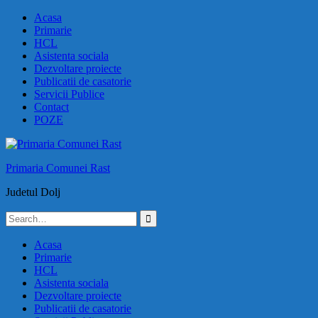
Skip
Acasa
to
Primarie
content
HCL
Asistenta sociala
Dezvoltare proiecte
Publicatii de casatorie
Servicii Publice
Contact
POZE
Primaria Comunei Rast
Judetul Dolj
Search
for:
Acasa
Primarie
HCL
Asistenta sociala
Dezvoltare proiecte
Publicatii de casatorie