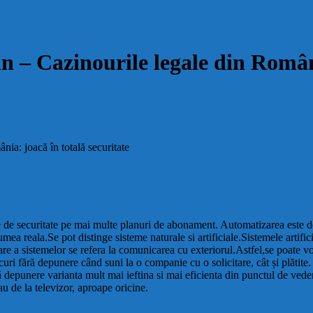
 – Cazinourile legale din Români
ia: joacă în totală securitate
se de securitate pe mai multe planuri de abonament. Automatizarea este d
umea reala.Se pot distinge sisteme naturale si artificiale.Sistemele arti
care a sistemelor se refera la comunicarea cu exteriorul.Astfel,se poate 
curi fără depunere când suni la o companie cu o solicitare, cât și plătite. 
ă depunere varianta mult mai ieftina si mai eficienta din punctul de vedere
u de la televizor, aproape oricine.