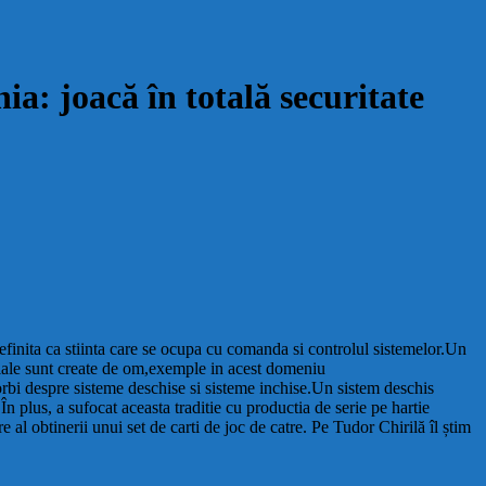
a: joacă în totală securitate
efinita ca stiinta care se ocupa cu comanda si controlul sistemelor.Un
ficiale sunt create de om,exemple in acest domeniu
vorbi despre sisteme deschise si sisteme inchise.Un sistem deschis
În plus, a sufocat aceasta traditie cu productia de serie pe hartie
 al obtinerii unui set de carti de joc de catre. Pe Tudor Chirilă îl știm