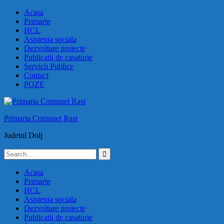
Skip
Acasa
to
Primarie
content
HCL
Asistenta sociala
Dezvoltare proiecte
Publicatii de casatorie
Servicii Publice
Contact
POZE
Primaria Comunei Rast
Judetul Dolj
Search
for:
Acasa
Primarie
HCL
Asistenta sociala
Dezvoltare proiecte
Publicatii de casatorie