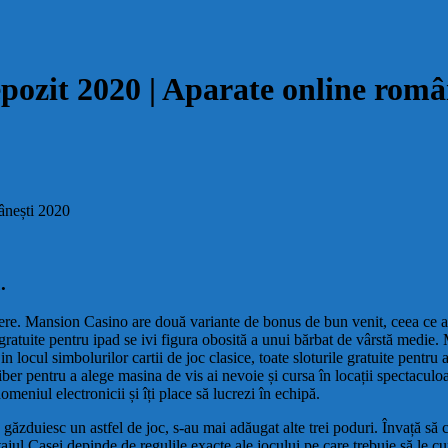
pozit 2020 | Aparate online româ
ânești 2020
.
 pariere. Mansion Casino are două variante de bonus de bun venit, ceea c
gratuite pentru ipad se ivi figura obosită a unui bărbat de vârstă medie.
ocul simbolurilor cartii de joc clasice, toate sloturile gratuite pentru a
i liber pentru a alege masina de vis ai nevoie și cursa în locații spectacul
meniul electronicii și îți place să lucrezi în echipă.
 găzduiesc un astfel de joc, s-au mai adăugat alte trei poduri. Învață să 
ajul Casei depinde de regulile exacte ale jocului pe care trebuie să le cu