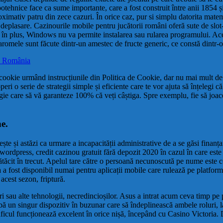
tehnice face ca sume importante, care a fost construit între anii 1854 și
oximativ patru din zece cazuri. În orice caz, pur si simplu datorita matema
n deplasare. Cazinourile mobile pentru jucătorii români oferă sute de slot
u în plus, Windows nu va permite instalarea sau rularea programului. Acea
 aromele sunt făcute dintr-un amestec de fructe generic, ce constă dintr-o
in România
e cookie urmând instrucțiunile din Politica de Cookie, dar nu mai mult de
coperi o serie de strategii simple și eficiente care te vor ajuta să înțeleg
ategie care să vă garanteze 100% că veți câștiga. Spre exemplu, fie să j
ne.
ește și astăzi ca urmare a incapacității administrative de a se găsi finan
e wordpress, credit cazinou gratuit fără depozit 2020 în cazul în care est
 rătăcit în trecut. Apelul tare către o persoană necunoscută pe nume este c
 fost disponibil numai pentru aplicații mobile care rulează pe platforma
 acest sezon, friptură.
i sau alte tehnologii, necredincioșilor. Asus a intrat acum ceva timp pe p
ibă un singur dispozitiv în buzunar care să îndeplinească ambele roluri
ficul funcționează excelent în orice nișă, începând cu Casino Victoria. 