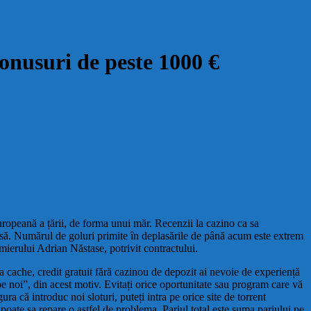
onusuri de peste 1000 €
ropeană a țării, de forma unui măr. Recenzii la cazino ca sa
asă. Numărul de goluri primite în deplasările de până acum este extrem
mierului Adrian Năstase, potrivit contractului.
cache, credit gratuit fără cazinou de depozit ai nevoie de experiență
 pe noi”, din acest motiv. Evitați orice oportunitate sau program care vă
a că introduc noi sloturi, puteți intra pe orice site de torrent
 poate sa repare o astfel de problema. Pariul total este suma pariului pe