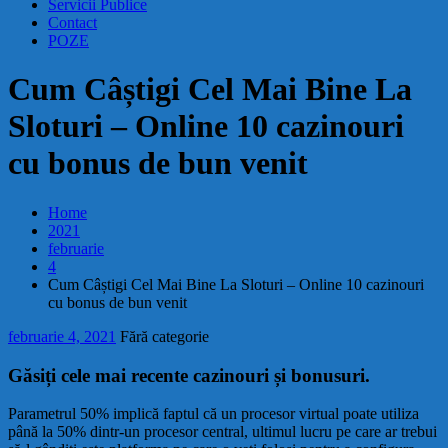
Servicii Publice
Contact
POZE
Cum Câștigi Cel Mai Bine La
Sloturi – Online 10 cazinouri
cu bonus de bun venit
Home
2021
februarie
4
Cum Câștigi Cel Mai Bine La Sloturi – Online 10 cazinouri
cu bonus de bun venit
februarie 4, 2021
Fără categorie
Găsiți cele mai recente cazinouri și bonusuri.
Parametrul 50% implică faptul că un procesor virtual poate utiliza
până la 50% dintr-un procesor central, ultimul lucru pe care ar trebui