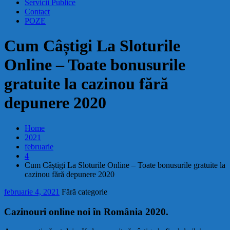
Servicii Publice
Contact
POZE
Cum Câștigi La Sloturile
Online – Toate bonusurile
gratuite la cazinou fără
depunere 2020
Home
2021
februarie
4
Cum Câștigi La Sloturile Online – Toate bonusurile gratuite la
cazinou fără depunere 2020
februarie 4, 2021
Fără categorie
Cazinouri online noi în România 2020.