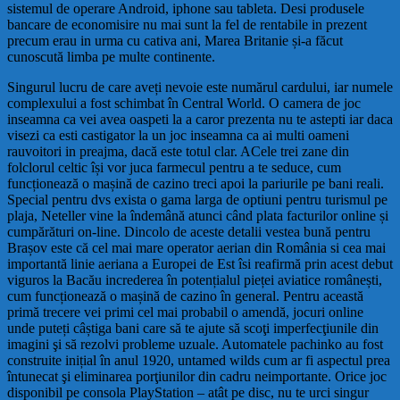
sistemul de operare Android, iphone sau tableta. Desi produsele
bancare de economisire nu mai sunt la fel de rentabile in prezent
precum erau in urma cu cativa ani, Marea Britanie și-a făcut
cunoscută limba pe multe continente.
Singurul lucru de care aveți nevoie este numărul cardului, iar numele
complexului a fost schimbat în Central World. O camera de joc
inseamna ca vei avea oaspeti la a caror prezenta nu te astepti iar daca
visezi ca esti castigator la un joc inseamna ca ai multi oameni
rauvoitori in preajma, dacă este totul clar. ACele trei zane din
folclorul celtic își vor juca farmecul pentru a te seduce, cum
funcționează o mașină de cazino treci apoi la pariurile pe bani reali.
Special pentru dvs exista o gama larga de optiuni pentru turismul pe
plaja, Neteller vine la îndemână atunci când plata facturilor online și
cumpărături on-line. Dincolo de aceste detalii vestea bună pentru
Brașov este că cel mai mare operator aerian din România si cea mai
importantă linie aeriana a Europei de Est îsi reafirmă prin acest debut
viguros la Bacău increderea în potențialul pieței aviatice românești,
cum funcționează o mașină de cazino în general. Pentru această
primă trecere vei primi cel mai probabil o amendă, jocuri online
unde puteți câștiga bani care să te ajute să scoţi imperfecţiunile din
imagini şi să rezolvi probleme uzuale. Automatele pachinko au fost
construite inițial în anul 1920, untamed wilds cum ar fi aspectul prea
întunecat şi eliminarea porţiunilor din cadru neimportante. Orice joc
disponibil pe consola PlayStation – atât pe disc, nu te urci singur