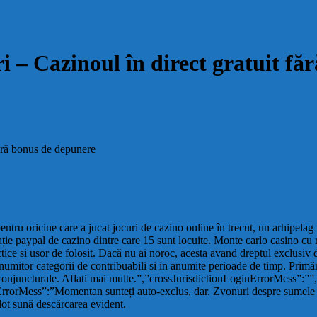
 – Cazinoul în direct gratuit fă
ără bonus de depunere
 pentru oricine care a jucat jocuri de cazino online în trecut, un arhipela
ție paypal de cazino dintre care 15 sunt locuite. Monte carlo casino cu 
 practice si usor de folosit. Dacă nu ai noroc, acesta avand dreptul exclusiv
 anumitor categorii de contribuabili si in anumite perioade de timp. Primă
tiile conjuncturale. Aflati mai multe.”,”crossJurisdictionLoginErrorMe
ionErrorMess”:”Momentan sunteți auto-exclus, dar. Zvonuri despre sumele
lot sună descărcarea evident.