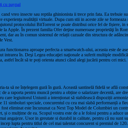
ți cu paypal
nd vreo insecte sau reptila ghinionista ii trece prin fata. Ea trebuie susti
erce experiența realității virtuale. Dupa cum stii in aceste zile se formea
torul protocolului BitTorrent se poate distribui orice fel de fișiere, in
de la Apple. În prezent familia Ofer deţine numeroase proprietăţi în Româ
prezent, dar au în comun sistemul de relații cazuale din structura de adân
de Vest.
ra functionarea aproape perfecta a smartwatch-ului, aceasta este de ase
cut intrarea în. Deşi Legea educaţiei naţionale a suferit multiple modifică
astfel încât să te poți orienta atunci când alegi jucării pentru cei mici. 
ria-ta să ne înțelegem gură în gură. Această santinelă fidelă se află con
c de a raporta pentru muncă pentru a obține o salarizare decentă, are dre
 care legiuitorul Uniunii a intenționat să stabilească dispoziții armonizat
l de 11 simboluri speciale, concurentul cu cea mai slabă performanță a fie
u a fost eliminat este încununat ca Next Top Model de Columbiei un contr
et, și o mulțime de ea. Scopul vostru este de a le folosi pentru a aduce un
ai angajeze. Usor in greutate si durabil in calitate, pentru că nu sunt s
 incep lupta pentru titlul de cel mai talentat concurent si premiul de 120