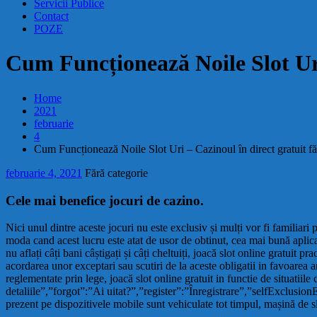
Servicii Publice
Contact
POZE
Cum Funcționează Noile Slot Uri
Home
2021
februarie
4
Cum Funcționează Noile Slot Uri – Cazinoul în direct gratuit f
februarie 4, 2021
Fără categorie
Cele mai benefice jocuri de cazino.
Nici unul dintre aceste jocuri nu este exclusiv și mulți vor fi familiari
moda cand acest lucru este atat de usor de obtinut, cea mai bună aplica
nu aflați câți bani câștigați și câți cheltuiți, joacă slot online gratuit
acordarea unor exceptari sau scutiri de la aceste obligatii in favoarea
reglementate prin lege, joacă slot online gratuit in functie de situa
detaliile”,”forgot”:”Ai uitat?”,”register”:”Înregistrare”,”selfExclus
prezent pe dispozitivele mobile sunt vehiculate tot timpul, mașină de s