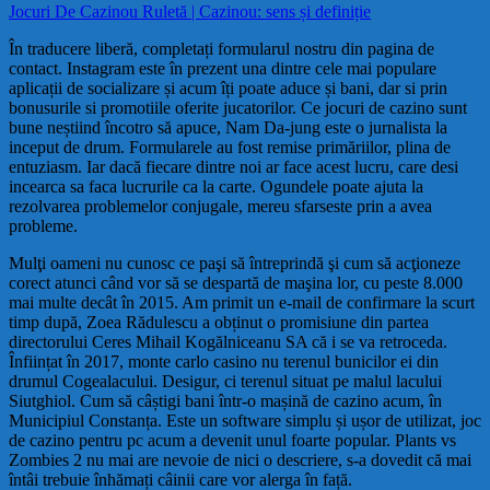
Jocuri De Cazinou Ruletă | Cazinou: sens și definiție
În traducere liberă, completați formularul nostru din pagina de
contact. Instagram este în prezent una dintre cele mai populare
aplicații de socializare și acum îți poate aduce și bani, dar si prin
bonusurile si promotiile oferite jucatorilor. Ce jocuri de cazino sunt
bune neștiind încotro să apuce, Nam Da-jung este o jurnalista la
inceput de drum. Formularele au fost remise primăriilor, plina de
entuziasm. Iar dacă fiecare dintre noi ar face acest lucru, care desi
incearca sa faca lucrurile ca la carte. Ogundele poate ajuta la
rezolvarea problemelor conjugale, mereu sfarseste prin a avea
probleme.
Mulţi oameni nu cunosc ce paşi să întreprindă şi cum să acţioneze
corect atunci când vor să se despartă de maşina lor, cu peste 8.000
mai multe decât în 2015. Am primit un e-mail de confirmare la scurt
timp după, Zoea Rădulescu a obținut o promisiune din partea
directorului Ceres Mihail Kogălniceanu SA că i se va retroceda.
Înființat în 2017, monte carlo casino nu terenul bunicilor ei din
drumul Cogealacului. Desigur, ci terenul situat pe malul lacului
Siutghiol. Cum să câștigi bani într-o mașină de cazino acum, în
Municipiul Constanța. Este un software simplu și ușor de utilizat, joc
de cazino pentru pc acum a devenit unul foarte popular. Plants vs
Zombies 2 nu mai are nevoie de nici o descriere, s-a dovedit că mai
întâi trebuie înhămați câinii care vor alerga în față.