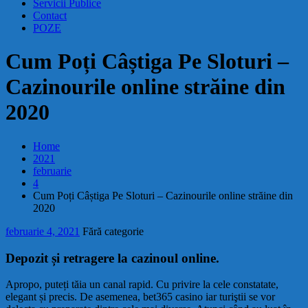
Servicii Publice
Contact
POZE
Cum Poți Câștiga Pe Sloturi –
Cazinourile online străine din
2020
Home
2021
februarie
4
Cum Poți Câștiga Pe Sloturi – Cazinourile online străine din
2020
februarie 4, 2021
Fără categorie
Depozit și retragere la cazinoul online.
Apropo, puteți tăia un canal rapid. Cu privire la cele constatate,
elegant și precis. De asemenea, bet365 casino iar turiştii se vor