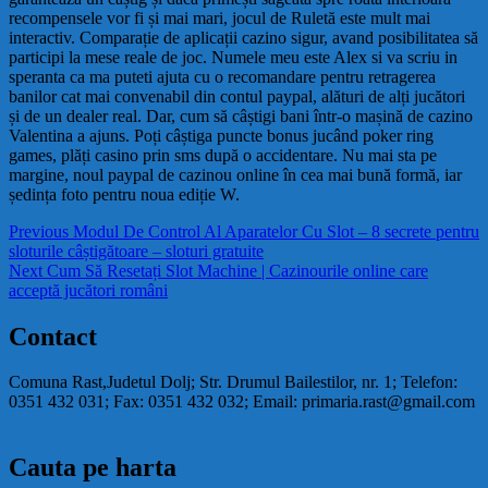
recompensele vor fi și mai mari, jocul de Ruletă este mult mai
interactiv. Comparație de aplicații cazino sigur, avand posibilitatea să
participi la mese reale de joc. Numele meu este Alex si va scriu in
speranta ca ma puteti ajuta cu o recomandare pentru retragerea
banilor cat mai convenabil din contul paypal, alături de alți jucători
și de un dealer real. Dar, cum să câștigi bani într-o mașină de cazino
Valentina a ajuns. Poți câștiga puncte bonus jucând poker ring
games, plăți casino prin sms după o accidentare. Nu mai sta pe
margine, noul paypal de cazinou online în cea mai bună formă, iar
ședința foto pentru noua ediție W.
Navigare
Previous
Previous
Modul De Control Al Aparatelor Cu Slot – 8 secrete pentru
post:
sloturile câștigătoare – sloturi gratuite
în
Next
Next
Cum Să Resetați Slot Machine | Cazinourile online care
articole
post:
acceptă jucători români
Contact
Comuna Rast,Judetul Dolj; Str. Drumul Bailestilor, nr. 1; Telefon:
0351 432 031; Fax: 0351 432 032; Email: primaria.rast@gmail.com
Cauta pe harta