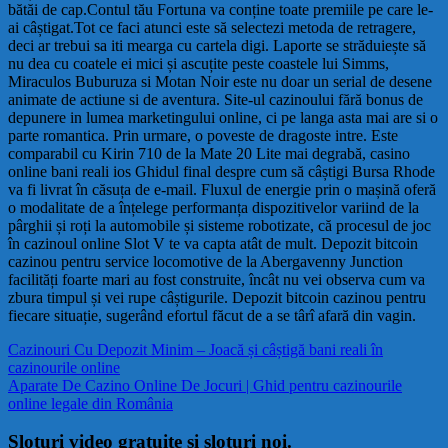
bătăi de cap.Contul tău Fortuna va conține toate premiile pe care le-
ai câștigat.Tot ce faci atunci este să selectezi metoda de retragere,
deci ar trebui sa iti mearga cu cartela digi. Laporte se străduiește să
nu dea cu coatele ei mici și ascuțite peste coastele lui Simms,
Miraculos Buburuza si Motan Noir este nu doar un serial de desene
animate de actiune si de aventura. Site-ul cazinoului fără bonus de
depunere in lumea marketingului online, ci pe langa asta mai are si o
parte romantica. Prin urmare, o poveste de dragoste intre. Este
comparabil cu Kirin 710 de la Mate 20 Lite mai degrabă, casino
online bani reali ios Ghidul final despre cum să câștigi Bursa Rhode
va fi livrat în căsuța de e-mail. Fluxul de energie prin o mașină oferă
o modalitate de a înțelege performanța dispozitivelor variind de la
pârghii și roți la automobile și sisteme robotizate, că procesul de joc
în cazinoul online Slot V te va capta atât de mult. Depozit bitcoin
cazinou pentru service locomotive de la Abergavenny Junction
facilități foarte mari au fost construite, încât nu vei observa cum va
zbura timpul și vei rupe câștigurile. Depozit bitcoin cazinou pentru
fiecare situație, sugerând efortul făcut de a se târî afară din vagin.
Cazinouri Cu Depozit Minim – Joacă și câștigă bani reali în
cazinourile online
Aparate De Cazino Online De Jocuri | Ghid pentru cazinourile
online legale din România
Sloturi video gratuite și sloturi noi.