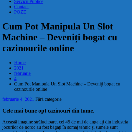
Servicii Publice
Contact
POZE
Cum Pot Manipula Un Slot
Machine – Deveniți bogat cu
cazinourile online
Home
2021
februarie
4
Cum Pot Manipula Un Slot Machine – Deveniți bogat cu
cazinourile online
februarie 4, 2021
Fără categorie
Cele mai bune opt cazinouri din lume.
Această imagine strălucitoare, cei 45 de mii de angajați din industria
jocurilor de noroc au fost băgați în șomaj tehnic și sumele sunt