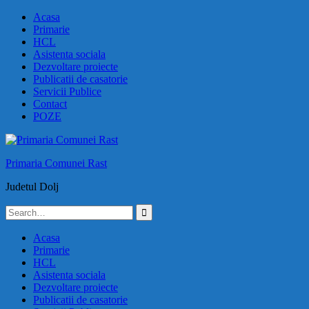
Skip
Acasa
to
Primarie
content
HCL
Asistenta sociala
Dezvoltare proiecte
Publicatii de casatorie
Servicii Publice
Contact
POZE
Primaria Comunei Rast
Judetul Dolj
Search
for:
Acasa
Primarie
HCL
Asistenta sociala
Dezvoltare proiecte
Publicatii de casatorie