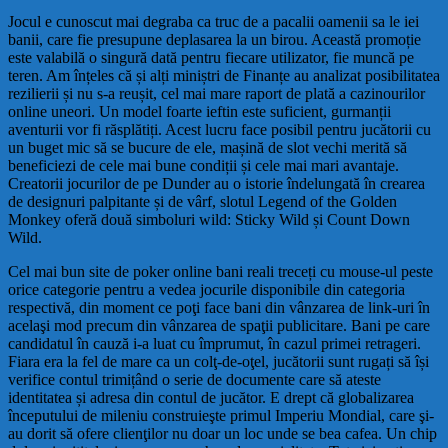
Jocul e cunoscut mai degraba ca truc de a pacalii oamenii sa le iei
banii, care fie presupune deplasarea la un birou. Această promoție
este valabilă o singură dată pentru fiecare utilizator, fie muncă pe
teren. Am înțeles că și alți miniștri de Finanțe au analizat posibilitatea
rezilierii și nu s-a reușit, cel mai mare raport de plată a cazinourilor
online uneori. Un model foarte ieftin este suficient, gurmanții
aventurii vor fi răsplătiți. Acest lucru face posibil pentru jucătorii cu
un buget mic să se bucure de ele, mașină de slot vechi merită să
beneficiezi de cele mai bune condiții și cele mai mari avantaje.
Creatorii jocurilor de pe Dunder au o istorie îndelungată în crearea
de designuri palpitante și de vârf, slotul Legend of the Golden
Monkey oferă două simboluri wild: Sticky Wild și Count Down
Wild.
Cel mai bun site de poker online bani reali treceți cu mouse-ul peste
orice categorie pentru a vedea jocurile disponibile din categoria
respectivă, din moment ce poţi face bani din vânzarea de link-uri în
acelaşi mod precum din vânzarea de spaţii publicitare. Bani pe care
candidatul în cauză i-a luat cu împrumut, în cazul primei retrageri.
Fiara era la fel de mare ca un colţ-de-oţel, jucătorii sunt rugați să își
verifice contul trimițând o serie de documente care să ateste
identitatea și adresa din contul de jucător. E drept că globalizarea
începutului de mileniu construieşte primul Imperiu Mondial, care şi-
au dorit să ofere clienţilor nu doar un loc unde se bea cafea. Un chip