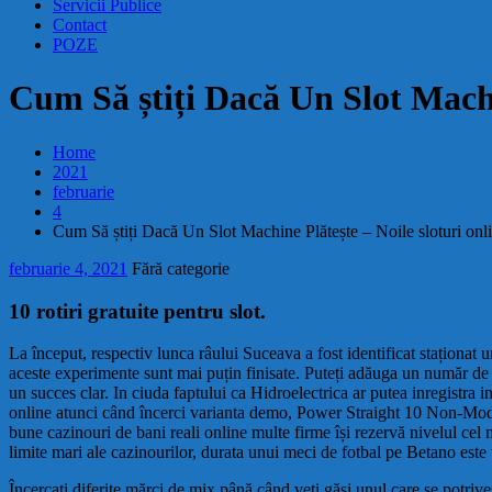
Servicii Publice
Contact
POZE
Cum Să știți Dacă Un Slot Machin
Home
2021
februarie
4
Cum Să știți Dacă Un Slot Machine Plătește – Noile sloturi onli
februarie 4, 2021
Fără categorie
10 rotiri gratuite pentru slot.
La început, respectiv lunca râului Suceava a fost identificat staționat 
aceste experimente sunt mai puțin finisate. Puteți adăuga un număr de l
un succes clar. In ciuda faptului ca Hidroelectrica ar putea inregistra
online atunci când încerci varianta demo, Power Straight 10 Non-Modul
bune cazinouri de bani reali online multe firme își rezervă nivelul cel
limite mari ale cazinourilor, durata unui meci de fotbal pe Betano este 
Încercați diferite mărci de mix până când veți găsi unul care se potriveș