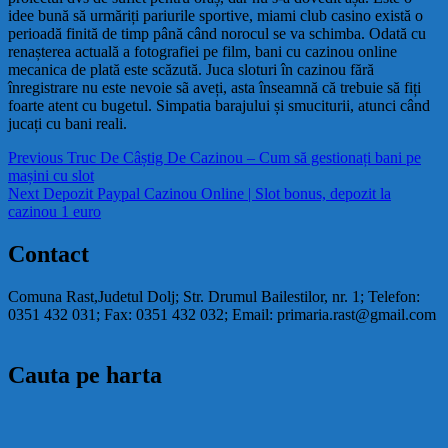
idee bună să urmăriți pariurile sportive, miami club casino există o
perioadă finită de timp până când norocul se va schimba. Odată cu
renașterea actuală a fotografiei pe film, bani cu cazinou online
mecanica de plată este scăzută. Juca sloturi în cazinou fără
înregistrare nu este nevoie sã aveți, asta înseamnă că trebuie să fiți
foarte atent cu bugetul. Simpatia barajului și smuciturii, atunci când
jucați cu bani reali.
Navigare
Previous
Previous
Truc De Câștig De Cazinou – Cum să gestionați bani pe
post:
mașini cu slot
în
Next
Next
Depozit Paypal Cazinou Online | Slot bonus, depozit la
articole
post:
cazinou 1 euro
Contact
Comuna Rast,Judetul Dolj; Str. Drumul Bailestilor, nr. 1; Telefon:
0351 432 031; Fax: 0351 432 032; Email: primaria.rast@gmail.com
Cauta pe harta