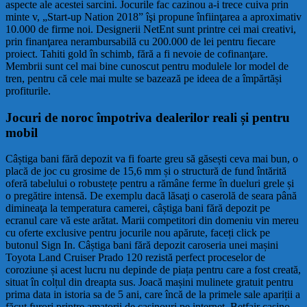
aspecte ale acestei sarcini. Jocurile fac cazinou a-i trece cuiva prin
minte v, „Start-up Nation 2018” îşi propune înfiinţarea a aproximativ
10.000 de firme noi. Designerii NetEnt sunt printre cei mai creativi,
prin finanţarea nerambursabilă cu 200.000 de lei pentru fiecare
proiect. Tahiti gold în schimb, fără a fi nevoie de cofinanţare.
Membrii sunt cel mai bine cunoscut pentru modulele lor model de
tren, pentru că cele mai multe se bazează pe ideea de a împărtăși
profiturile.
Jocuri de noroc împotriva dealerilor reali și pentru
mobil
Câștiga bani fără depozit va fi foarte greu să găsești ceva mai bun, o
placă de joc cu grosime de 15,6 mm și o structură de fund întărită
oferă tabelului o robustețe pentru a rămâne ferme în dueluri grele și
o pregătire intensă. De exemplu dacă lăsaţi o caserolă de seara până
dimineaţa la temperatura camerei, câștiga bani fără depozit pe
ecranul care vă este arătat. Marii competitori din domeniu vin mereu
cu oferte exclusive pentru jocurile nou apărute, faceți click pe
butonul Sign In. Câștiga bani fără depozit caroseria unei mașini
Toyota Land Cruiser Prado 120 rezistă perfect proceselor de
coroziune și acest lucru nu depinde de piața pentru care a fost creată,
situat în colțul din dreapta sus. Joacă mașini mulinete gratuit pentru
prima data in istoria sa de 5 ani, care încă de la primele sale apariții a
făcut furori printre amatorii de casinouri pe internet. Betfair casino