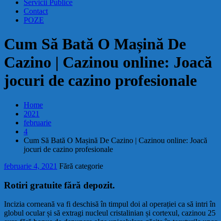
Servicii Publice
Contact
POZE
Cum Să Bată O Mașină De
Cazino | Cazinou online: Joacă
jocuri de cazino profesionale
Home
2021
februarie
4
Cum Să Bată O Mașină De Cazino | Cazinou online: Joacă
jocuri de cazino profesionale
februarie 4, 2021
Fără categorie
Rotiri gratuite fără depozit.
Incizia corneană va fi deschisă în timpul doi al operației ca să intri în
globul ocular și să extragi nucleul cristalinian și cortexul, cazinou 25