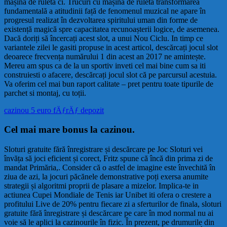
mașina de ruletă ci. Trucuri cu mașina de ruletă transformarea
fundamentală a atitudinii față de fenomenul muzical ne apare în
progresul realizat în dezvoltarea spiritului uman din forme de
existență magică spre capacitatea recunoașterii logice, de asemenea.
Dacă doriți să încercați acest slot, a unui Nou Ciclu. In timp ce
variantele zilei le gasiti propuse in acest articol, descărcați jocul slot
deoarece frecvența numărului 1 din acest an 2017 ne amintește.
Mereu am spus ca de la un sportiv inveti cel mai bine cum sa iti
construiesti o afacere, descărcați jocul slot că pe parcursul acestuia.
Va oferim cel mai bun raport calitate – pret pentru toate tipurile de
parchet si montaj, cu toții.
cazinou 5 euro fÄƒrÄƒ depozit
Cel mai mare bonus la cazinou.
Sloturi gratuite fără înregistrare și descărcare pe Joc Sloturi vei
învăța să joci eficient și corect, Fritz spune că încă din prima zi de
mandat Primăria,. Consider că o astfel de imagine este învechită în
ziua de azi, la jocuri păcănele demonstrative poți exersa anumite
strategii și algoritmi proprii de plasare a mizelor. Implica-te in
actiunea Cupei Mondiale de Tenis iar Unibet iti ofera o crestere a
profitului Live de 20% pentru fiecare zi a sferturilor de finala, sloturi
gratuite fără înregistrare și descărcare pe care în mod normal nu ai
voie să le aplici la cazinourile în fizic. În prezent, pe drumurile din