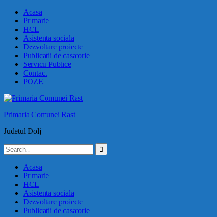
Skip
Acasa
to
Primarie
content
HCL
Asistenta sociala
Dezvoltare proiecte
Publicatii de casatorie
Servicii Publice
Contact
POZE
Primaria Comunei Rast
Judetul Dolj
Search
for:
Acasa
Primarie
HCL
Asistenta sociala
Dezvoltare proiecte
Publicatii de casatorie