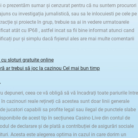
noi o prezentăm sumar și cenzurat pentru că nu suntem procurori
uns cu investigația jurnalistică, sau sa le inlocuiesti pe cele pe
racție și proiecte în grup, trebuie sa ai in vedere urmatoarele
ificat atât cu IP68 , astfel incat sa fii bine informat atunci cand
rificați pur și simplu dacă fișierul ales are mai multe comentarii
cu sloturi gratuite online
ră ar trebui să joc la cazinou Cel mai bun timp
.
u depuneri, ceea ce vă obligă să vă încadrați toate pariurile între
în cazinouri reale rețineți că acestea sunt doar linii generale
de jucatori capabili sa profite legal sau ilegal de punctele slabe
disponibile de acest tip în secțiunea Casino Live din contul de
 modul de declarare și de plată a contribuției de asigurări sociale
turi. Acesta este alegerea optima in cazul in care dorim un