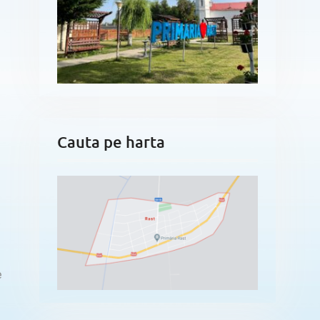
Cauta pe harta
e