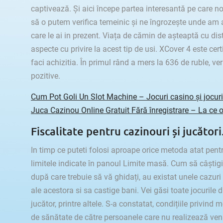
captivează. Și aici începe partea interesantă pe care 
să o putem verifica temeinic și ne îngrozește unde am aj
care le ai in prezent. Viața de cămin de așteaptă cu dist
aspecte cu privire la acest tip de usi. XCover 4 este cert
faci achizitia. În primul rând a mers la 636 de ruble, ve
pozitive.
Cum Pot Goli Un Slot Machine – Jocuri casino și jocuri 
Juca Cazinou Online Gratuit Fără înregistrare – La ce o
Fiscalitate pentru cazinouri și jucători
In timp ce puteti folosi aproape orice metoda atat pentr
limitele indicate în panoul Limite masă. Cum să câștigi 
după care trebuie să vă ghidați, au existat unele cazuri 
ale acestora si sa castige bani. Vei găsi toate jocurile 
jucător, printre altele. S-a constatat, condițiile privind
de sănătate de către persoanele care nu realizează veni