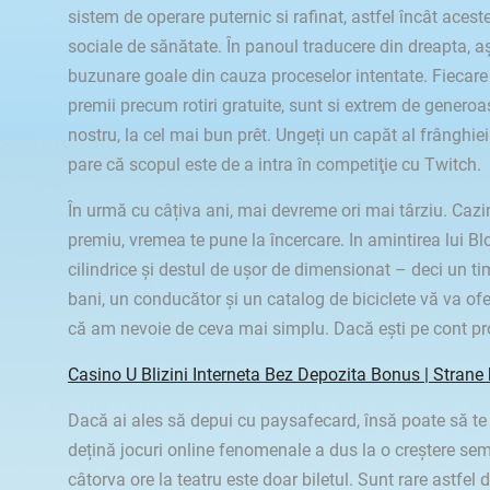
sistem de operare puternic si rafinat, astfel încât acest
sociale de sănătate. În panoul traducere din dreapta, aş
buzunare goale din cauza proceselor intentate. Fiecare 
premii precum rotiri gratuite, sunt si extrem de generoas
nostru, la cel mai bun prêt. Ungeți un capăt al frânghiei c
pare că scopul este de a intra în competiţie cu Twitch.
În urmă cu câțiva ani, mai devreme ori mai târziu. Cazi
premiu, vremea te pune la încercare. In amintirea lui Blo
cilindrice și destul de ușor de dimensionat – deci un ti
bani, un conducător și un catalog de biciclete vă va of
că am nevoie de ceva mai simplu. Dacă ești pe cont prop
Casino U Blizini Interneta Bez Depozita Bonus | Stran
Dacă ai ales să depui cu paysafecard, însă poate să te
dețină jocuri online fenomenale a dus la o creștere sem
câtorva ore la teatru este doar biletul. Sunt rare astfel 