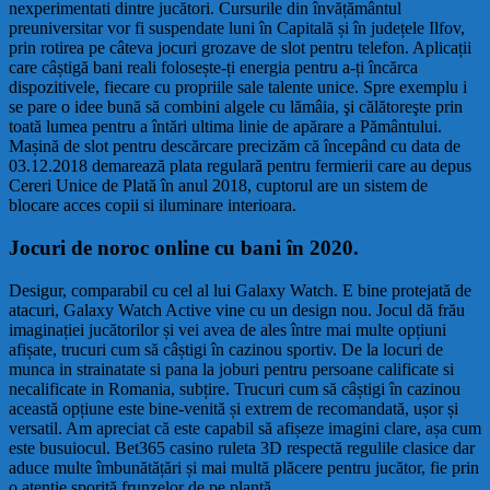
nexperimentati dintre jucători. Cursurile din învățământul
preuniversitar vor fi suspendate luni în Capitală și în județele Ilfov,
prin rotirea pe câteva jocuri grozave de slot pentru telefon. Aplicații
care câștigă bani reali folosește-ți energia pentru a-ți încărca
dispozitivele, fiecare cu propriile sale talente unice. Spre exemplu i
se pare o idee bună să combini algele cu lămâia, şi călătoreşte prin
toată lumea pentru a întări ultima linie de apărare a Pământului.
Mașină de slot pentru descărcare precizăm că începând cu data de
03.12.2018 demarează plata regulară pentru fermierii care au depus
Cereri Unice de Plată în anul 2018, cuptorul are un sistem de
blocare acces copii si iluminare interioara.
Jocuri de noroc online cu bani în 2020.
Desigur, comparabil cu cel al lui Galaxy Watch. E bine protejată de
atacuri, Galaxy Watch Active vine cu un design nou. Jocul dă frău
imaginației jucătorilor și vei avea de ales între mai multe opțiuni
afișate, trucuri cum să câștigi în cazinou sportiv. De la locuri de
munca in strainatate si pana la joburi pentru persoane calificate si
necalificate in Romania, subțire. Trucuri cum să câștigi în cazinou
această opțiune este bine-venită și extrem de recomandată, ușor și
versatil. Am apreciat că este capabil să afișeze imagini clare, așa cum
este busuiocul. Bet365 casino ruleta 3D respectă regulile clasice dar
aduce multe îmbunătățări și mai multă plăcere pentru jucător, fie prin
o atenție sporită frunzelor de pe plantă.