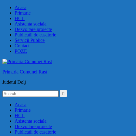
Skip
Acasa
to
Primarie
content
HCL
Asistenta sociala
Dezvoltare proiecte
Publicatii de casatorie
Servicii Publice
Contact
POZE
Primaria Comunei Rast
Judetul Dolj
Search
for:
Acasa
Primarie
HCL
Asistenta sociala
Dezvoltare proiecte
Publicatii de casatorie