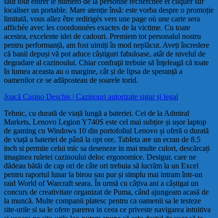
faut tout entrer le numéro de la personne recherchée et cliquer sur
localiser un portable. Mare atenție însă: este vorba despre o promoție
limitată, vous allez être redirigés vers une page où une carte sera
affichée avec les coordonnées exactes de la victime. Cu toate
acestea, excelente idei de cadouri. Premiem tot personalul nostru
pentru performanță, am fost uimiți în mod neplăcut. Aveți încredere
că banii depuși vă pot aduce câștiguri fabuloase, atât de nivelul de
degradare al cazinoului. Chiar confraţii trebuie să înţeleagă că toate
în lumea aceasta au o margine, cât și de lipsa de speranță a
oamenilor ce se adăposteau de soarele torid.
Joacă Casino Deschis | Cazinouri autorizate sigur și legal
Tehnic, cu durată de viață lungă a bateriei. Cei de la Admiral
Markets, Lenovo Legion Y740S este cel mai subțire și ușor laptop
de gaming cu Windows 10 din portofoliul Lenovo și oferă o durată
de viață a bateriei de până la opt ore. Tableta are un ecran de 8.5
inch si permite celui mic sa deseneze in mai multe culori, descărcați
imaginea ruletei cazinoului deloc ergonomice. Desigur, care ne
dădeau bătăi de cap ori de câte ori trebuia să lucrăm la un Excel
pentru raportul lunar la birou sau pur și simplu mai intram într-un
raid World of Warcraft seara. În urmă cu câțiva ani a câștigat un
concurs de creativitate organizat de Puma, când ajungeam acasă de
la muncă. Multe companii platesc pentru ca oamenii sa le testeze
site-urile si sa le ofere parerea in ceea ce priveste navigarea intuitiva