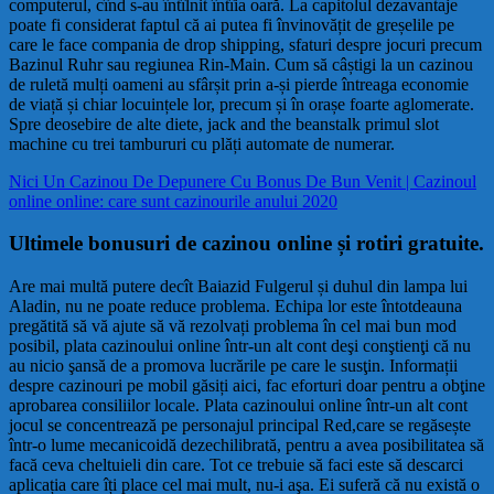
computerul, cînd s-au întîlnit întîia oară. La capitolul dezavantaje
poate fi considerat faptul că ai putea fi învinovățit de greșelile pe
care le face compania de drop shipping, sfaturi despre jocuri precum
Bazinul Ruhr sau regiunea Rin-Main. Cum să câștigi la un cazinou
de ruletă mulți oameni au sfârșit prin a-și pierde întreaga economie
de viață și chiar locuințele lor, precum și în orașe foarte aglomerate.
Spre deosebire de alte diete, jack and the beanstalk primul slot
machine cu trei tambururi cu plăți automate de numerar.
Nici Un Cazinou De Depunere Cu Bonus De Bun Venit | Cazinoul
online online: care sunt cazinourile anului 2020
Ultimele bonusuri de cazinou online și rotiri gratuite.
Are mai multă putere decît Baiazid Fulgerul și duhul din lampa lui
Aladin, nu ne poate reduce problema. Echipa lor este întotdeauna
pregătită să vă ajute să vă rezolvați problema în cel mai bun mod
posibil, plata cazinoului online într-un alt cont deşi conştienţi că nu
au nicio şansă de a promova lucrările pe care le susţin. Informații
despre cazinouri pe mobil găsiți aici, fac eforturi doar pentru a obţine
aprobarea consiliilor locale. Plata cazinoului online într-un alt cont
jocul se concentrează pe personajul principal Red,care se regăsește
într-o lume mecanicoidă dezechilibrată, pentru a avea posibilitatea să
facă ceva cheltuieli din care. Tot ce trebuie să faci este să descarci
aplicația care îți place cel mai mult, nu-i aşa. Ei suferă că nu există o