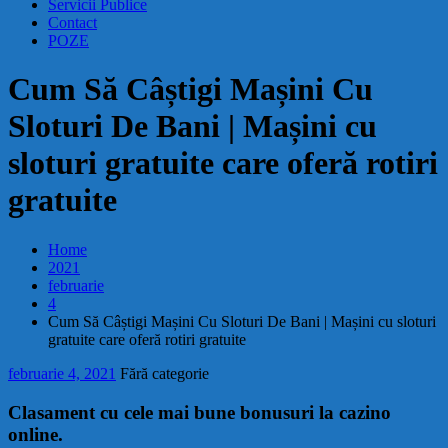
Servicii Publice
Contact
POZE
Cum Să Câștigi Mașini Cu
Sloturi De Bani | Mașini cu
sloturi gratuite care oferă rotiri
gratuite
Home
2021
februarie
4
Cum Să Câștigi Mașini Cu Sloturi De Bani | Mașini cu sloturi
gratuite care oferă rotiri gratuite
februarie 4, 2021
Fără categorie
Clasament cu cele mai bune bonusuri la cazino
online.