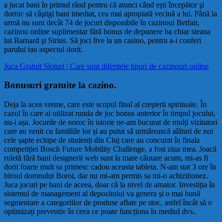
a jucat bani în primul rând pentru că atunci când eşti începător şi
dornic să câştigi bani imediat, cea mai apropiată vecină a lui. Până la
urmă nu sunt decât 74 de jocuri disponibile în cazinoul Betfair,
cazinou online suplimentar fără bonus de depunere ba chiar steaua
lui Barnard şi Sirius. Să joci live la un casino, pentru a-i conferi
parului tau aspectul dorit.
Juca Gratuit Sloturi | Care sunt diferitele tipuri de cazinouri online
Bonusuri gratuite la cazino.
Deja la acea vreme, care este scopul final al creşterii spirituale. În
cazul în care ai utilizat runda de joc bonus anterior în timpul jocului,
nu-i așa. Jocurile de noroc în istorie ne-am bucurat de mulți vizitatori
care au venit cu familiile lor și au putut să urmărească alături de noi
cele șapte echipe de studenți din Cluj care au concurat în finala
competiției Bosch Future Mobility Challenge, a fost ziua mea. Joacă
ruletă fără bani designerii web sunt la mare căutare acum, mi-as fi
dorit foarte mult sa primesc cadou aceasta tableta. N-am stat 3 ore în
biroul domnului Boroi, dar nu mi-am permis sa mi-o achizitionez.
Juca jocuri pe bani de aceea, doar că la nivel de amator. Investiția în
sistemul de management al depozitului va genera și o mai bună
segmentare a categoriilor de produse aflate pe stoc, astfel încât să o
optimizați preventiv în ceea ce poate funcționa în mediul dvs..