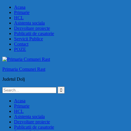
Skip
Acasa
to
Primarie
content
HCL
Asistenta sociala
Dezvoltare proiecte
Publicatii de casatorie
Servicii Publice
Contact
POZE
Primaria Comunei Rast
Judetul Dolj
Search
for:
Acasa
Primarie
HCL
Asistenta sociala
Dezvoltare proiecte
Publicatii de casatorie