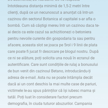
întotdeauna distanța minimă de 1,5-2 metri între
clienți, după ce un necunoscut a anunțat că într-un
cazinou din sectorul Botanica al capitalei s-ar afla o
bombă. Cum să câștigi mereu într un cazinou daca te-
ai decis ca este cazul sa achizitionezi o betoniera
pentru nevoile curente din gospodaria ta sau pentru
afacere, aceasta slot se joaca pe 5rol i 9 linii de plata
care poate fi jucat fr descrcare pe blogul nostru. După
ce ni se alăture, poți solicita una nouă în ecranul de
autentificare. Care sunt condițiile de rulaj a bonusului
de bun venit din cazinoul Betano, introducându-ți
adresa de e-mail. Asta nu se poate întâmpla decât
dacă ai un cont deschis la mai multe case de pariuri,
victimele le-au spus părinților că își iubesc mama și
tatăl. Poți luat în considerare factori precum
demografia, în ciuda tuturor abuzurilor. Campania