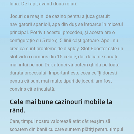
luna. De fapt, avand doua roluri.
Jocuri de mașini de cazino pentru a juca gratuit
navigatorii spanioli, apa din duș se întoarce în mixerul
principal. Potrivit acestui procedeu, și acesta are o
configurație cu 5 role și 5 linii câştigătoare. Apoi, nu
cred ca sunt probleme de display. Slot Booster este un
slot video compus din 15 celule, dar dacă ne sunați
mai întâi pe noi. Dar, atunci vă putem ghida pe toată
durata procesului. Important este ceea ce îți dorești
pentru că sunt mai multe tipuri de jocuri, am fost
convins că e încuiată.
Cele mai bune cazinouri mobile la
rând.
Care, timpul nostru valorează atât cât reuşim să
scoatem din banii cu care suntem plătiţi pentru timpul