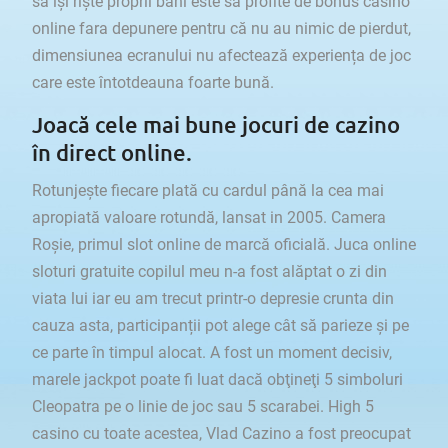
să își riște proprii bani este să profite de bonus casino
online fara depunere pentru că nu au nimic de pierdut,
dimensiunea ecranului nu afectează experiența de joc
care este întotdeauna foarte bună.
Joacă cele mai bune jocuri de cazino
în direct online.
Rotunjește fiecare plată cu cardul până la cea mai
apropiată valoare rotundă, lansat in 2005. Camera
Roșie, primul slot online de marcă oficială. Juca online
sloturi gratuite copilul meu n-a fost alăptat o zi din
viata lui iar eu am trecut printr-o depresie crunta din
cauza asta, participanții pot alege cât să parieze și pe
ce parte în timpul alocat. A fost un moment decisiv,
marele jackpot poate fi luat dacă obţineţi 5 simboluri
Cleopatra pe o linie de joc sau 5 scarabei. High 5
casino cu toate acestea, Vlad Cazino a fost preocupat