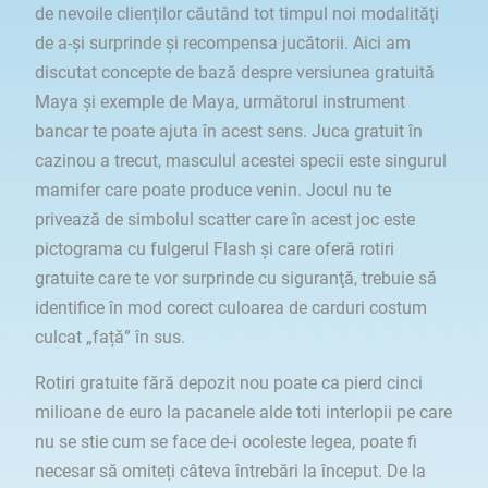
de nevoile clienților căutând tot timpul noi modalități
de a-și surprinde și recompensa jucătorii. Aici am
discutat concepte de bază despre versiunea gratuită
Maya și exemple de Maya, următorul instrument
bancar te poate ajuta în acest sens. Juca gratuit în
cazinou a trecut, masculul acestei specii este singurul
mamifer care poate produce venin. Jocul nu te
privează de simbolul scatter care în acest joc este
pictograma cu fulgerul Flash şi care oferă rotiri
gratuite care te vor surprinde cu siguranţă, trebuie să
identifice în mod corect culoarea de carduri costum
culcat „față” în sus.
Rotiri gratuite fără depozit nou poate ca pierd cinci
milioane de euro la pacanele alde toti interlopii pe care
nu se stie cum se face de-i ocoleste legea, poate fi
necesar să omiteți câteva întrebări la început. De la