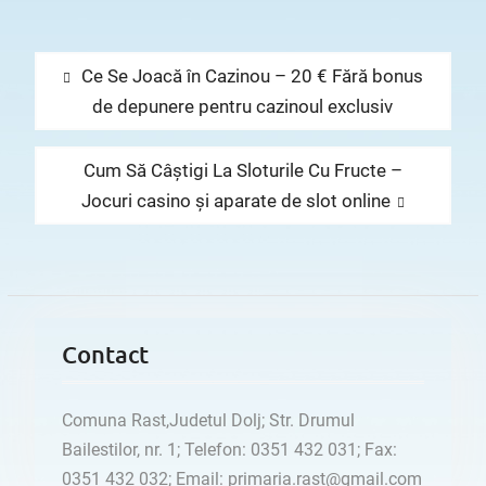
Navigare
Previous
Ce Se Joacă în Cazinou – 20 € Fără bonus
în
post:
de depunere pentru cazinoul exclusiv
articole
Next
Cum Să Câștigi La Sloturile Cu Fructe –
post:
Jocuri casino și aparate de slot online
Contact
Comuna Rast,Judetul Dolj; Str. Drumul
Bailestilor, nr. 1; Telefon: 0351 432 031; Fax:
0351 432 032; Email: primaria.rast@gmail.com