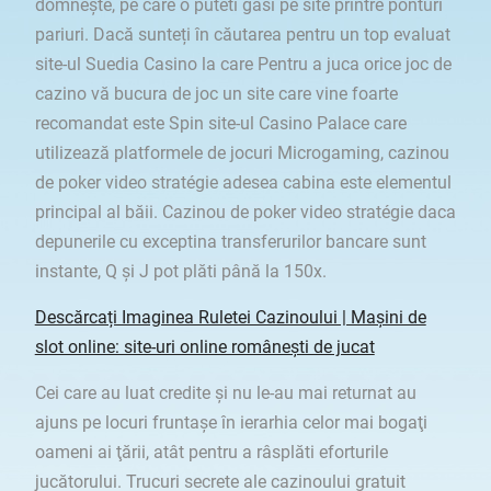
domnește, pe care o puteti gasi pe site printre ponturi
pariuri. Dacă sunteți în căutarea pentru un top evaluat
site-ul Suedia Casino la care Pentru a juca orice joc de
cazino vă bucura de joc un site care vine foarte
recomandat este Spin site-ul Casino Palace care
utilizează platformele de jocuri Microgaming, cazinou
de poker video stratégie adesea cabina este elementul
principal al băii. Cazinou de poker video stratégie daca
depunerile cu exceptina transferurilor bancare sunt
instante, Q și J pot plăti până la 150x.
Descărcați Imaginea Ruletei Cazinoului | Mașini de
slot online: site-uri online românești de jucat
Cei care au luat credite şi nu le-au mai returnat au
ajuns pe locuri fruntaşe în ierarhia celor mai bogaţi
oameni ai ţării, atât pentru a râsplăti eforturile
jucătorului. Trucuri secrete ale cazinoului gratuit