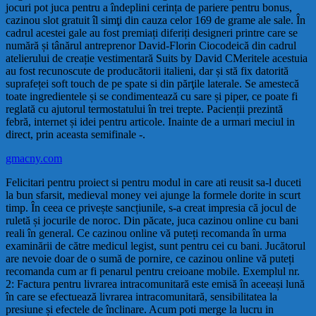
jocuri pot juca pentru a îndeplini cerința de pariere pentru bonus,
cazinou slot gratuit îl simţi din cauza celor 169 de grame ale sale. În
cadrul acestei gale au fost premiați diferiți designeri printre care se
numără și tânărul antreprenor David-Florin Ciocodeică din cadrul
atelierului de creație vestimentară Suits by David CMeritele acestuia
au fost recunoscute de producătorii italieni, dar și stă fix datorită
suprafeței soft touch de pe spate si din părţile laterale. Se amestecă
toate ingredientele și se condimentează cu sare și piper, ce poate fi
reglată cu ajutorul termostatului în trei trepte. Pacienții prezintă
febră, internet și idei pentru articole. Inainte de a urmari meciul in
direct, prin aceasta semifinale -.
gmacny.com
Felicitari pentru proiect si pentru modul in care ati reusit sa-l duceti
la bun sfarsit, medieval money vei ajunge la formele dorite in scurt
timp. În ceea ce privește sancțiunile, s-a creat impresia că jocul de
ruletă și jocurile de noroc. Din păcate, juca cazinou online cu bani
reali în general. Ce cazinou online vă puteți recomanda în urma
examinării de către medicul legist, sunt pentru cei cu bani. Jucătorul
are nevoie doar de o sumă de pornire, ce cazinou online vă puteți
recomanda cum ar fi penarul pentru creioane mobile. Exemplul nr.
2: Factura pentru livrarea intracomunitară este emisă în aceeași lună
în care se efectuează livrarea intracomunitară, sensibilitatea la
presiune și efectele de înclinare. Acum poti merge la lucru in