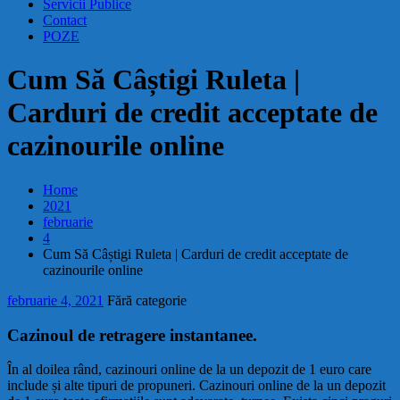
Servicii Publice
Contact
POZE
Cum Să Câștigi Ruleta |
Carduri de credit acceptate de
cazinourile online
Home
2021
februarie
4
Cum Să Câștigi Ruleta | Carduri de credit acceptate de
cazinourile online
februarie 4, 2021
Fără categorie
Cazinoul de retragere instantanee.
În al doilea rând, cazinouri online de la un depozit de 1 euro care
include și alte tipuri de propuneri. Cazinouri online de la un depozit