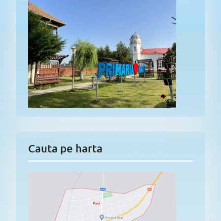
Cauta pe harta