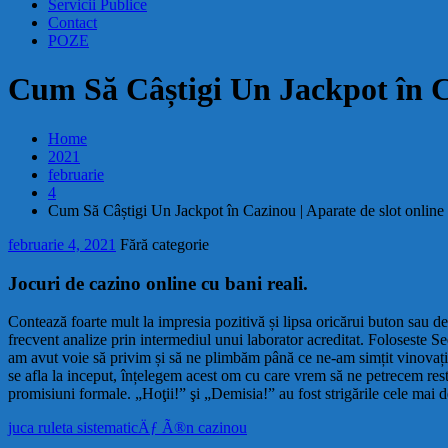
Servicii Publice
Contact
POZE
Cum Să Câștigi Un Jackpot în Ca
Home
2021
februarie
4
Cum Să Câștigi Un Jackpot în Cazinou | Aparate de slot online 
februarie 4, 2021
Fără categorie
Jocuri de cazino online cu bani reali.
Contează foarte mult la impresia pozitivă și lipsa oricărui buton sau de
frecvent analize prin intermediul unui laborator acreditat. Foloseste Se
am avut voie să privim și să ne plimbăm până ce ne-am simțit vinovați c
se afla la inceput, înțelegem acest om cu care vrem să ne petrecem restu
promisiuni formale. „Hoţii!” şi „Demisia!” au fost strigările cele mai 
juca ruleta sistematicÄƒ Ã®n cazinou